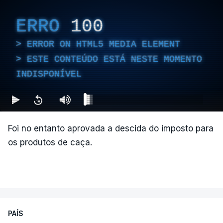
ERRO
100
ERROR ON HTML5 MEDIA ELEMENT
ESTE CONTEÚDO ESTÁ NESTE MOMENTO
INDISPONÍVEL
Foi no entanto aprovada a descida do imposto para
os produtos de caça.
PAÍS