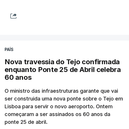
PAÍS
Nova travessia do Tejo confirmada
enquanto Ponte 25 de Abril celebra
60 anos
O ministro das infraestruturas garante que vai
ser construida uma nova ponte sobre o Tejo em
Lisboa para servir o novo aeroporto. Ontem
começaram a ser assinados os 60 anos da
ponte 25 de abril.