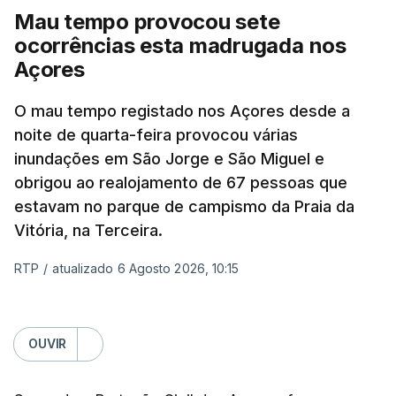
Mau tempo provocou sete
ocorrências esta madrugada nos
Açores
O mau tempo registado nos Açores desde a
noite de quarta-feira provocou várias
inundações em São Jorge e São Miguel e
obrigou ao realojamento de 67 pessoas que
estavam no parque de campismo da Praia da
Vitória, na Terceira.
RTP
/
atualizado 6 Agosto 2026, 10:15
OUVIR