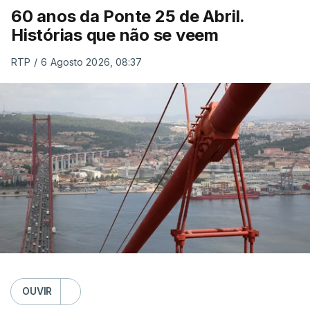
60 anos da Ponte 25 de Abril.
Histórias que não se veem
RTP
/
6 Agosto 2026, 08:37
OUVIR