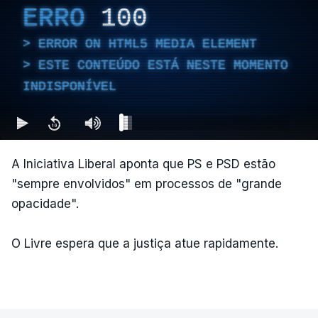
ERRO
100
ERROR ON HTML5 MEDIA ELEMENT
ESTE CONTEÚDO ESTÁ NESTE MOMENTO
INDISPONÍVEL
A Iniciativa Liberal aponta que PS e PSD estão
"sempre envolvidos" em processos de "grande
opacidade".
O Livre espera que a justiça atue rapidamente.