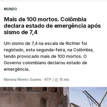
MUNDO
Mais de 100 mortos. Colômbia
declara estado de emergência após
sismo de 7,4
Um sismo de 7,4 na escala de Richter foi
registado, esta segunda-feira, na Colômbia,
tendo provocado mais de 100 mortos. O
Governo colombiano declarou estado de
emergência.
15 min.
Mariana Ribeiro Soares - RTP
/