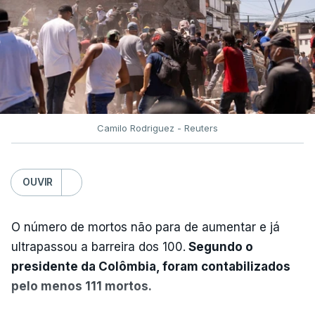
Camilo Rodriguez - Reuters
OUVIR
O número de mortos não para de aumentar e já
ultrapassou a barreira dos 100.
Segundo o
presidente da Colômbia, foram contabilizados
pelo menos 111 mortos.