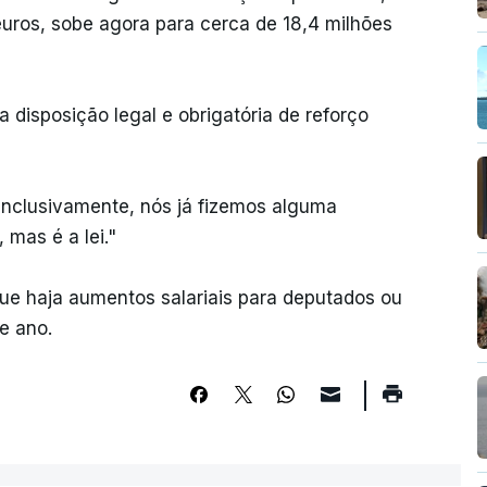
 euros, sobe agora para cerca de 18,4 milhões
 disposição legal e obrigatória de reforço
"inclusivamente, nós já fizemos alguma
 mas é a lei."
ue haja aumentos salariais para deputados ou
e ano.