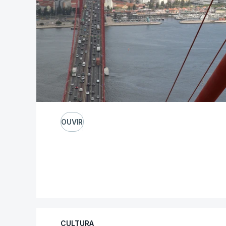
OUVIR
CULTURA