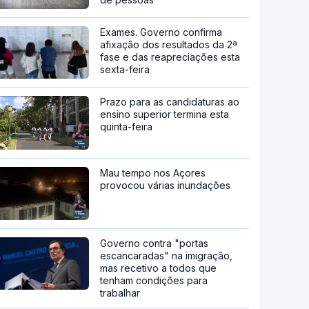
Exames. Governo confirma
afixação dos resultados da 2ª
fase e das reapreciações esta
sexta-feira
Prazo para as candidaturas ao
ensino superior termina esta
quinta-feira
Mau tempo nos Açores
provocou várias inundações
Governo contra "portas
escancaradas" na imigração,
mas recetivo a todos que
tenham condições para
trabalhar