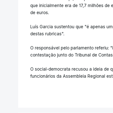
que inicialmente era de 17,7 milhões de
de euros.
Luís Garcia sustentou que "é apenas uma
destas rubricas".
O responsável pelo parlamento referiu: 
contestação junto do Tribunal de Contas,
O social-democrata recusou a ideia de q
funcionários da Assembleia Regional est