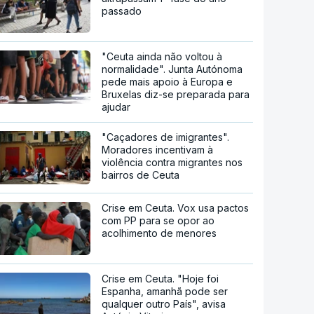
passado
"Ceuta ainda não voltou à
normalidade". Junta Autónoma
pede mais apoio à Europa e
Bruxelas diz-se preparada para
ajudar
"Caçadores de imigrantes".
Moradores incentivam à
violência contra migrantes nos
bairros de Ceuta
Crise em Ceuta. Vox usa pactos
com PP para se opor ao
acolhimento de menores
Crise em Ceuta. "Hoje foi
Espanha, amanhã pode ser
qualquer outro País", avisa