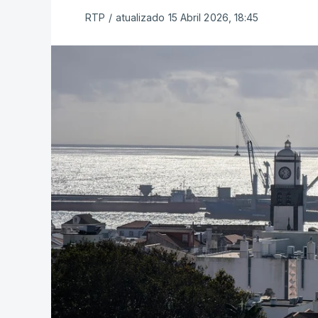
RTP
/
atualizado 15 Abril 2026, 18:45