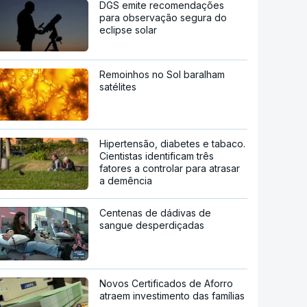
DGS emite recomendações
para observação segura do
eclipse solar
Remoinhos no Sol baralham
satélites
Hipertensão, diabetes e tabaco.
Cientistas identificam três
fatores a controlar para atrasar
a demência
Centenas de dádivas de
sangue desperdiçadas
Novos Certificados de Aforro
atraem investimento das famílias