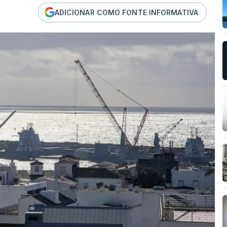
ADICIONAR COMO FONTE INFORMATIVA