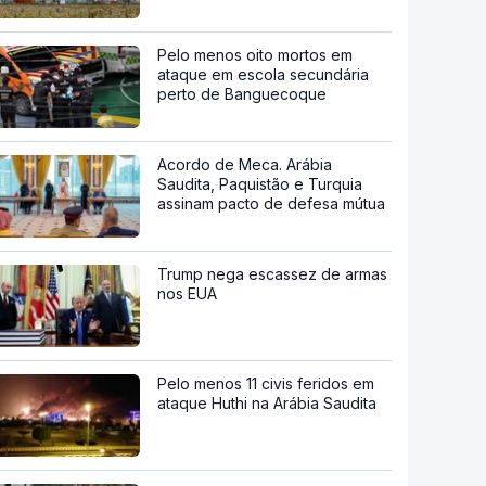
Pelo menos oito mortos em
ataque em escola secundária
perto de Banguecoque
Acordo de Meca. Arábia
Saudita, Paquistão e Turquia
assinam pacto de defesa mútua
Trump nega escassez de armas
nos EUA
Pelo menos 11 civis feridos em
ataque Huthi na Arábia Saudita