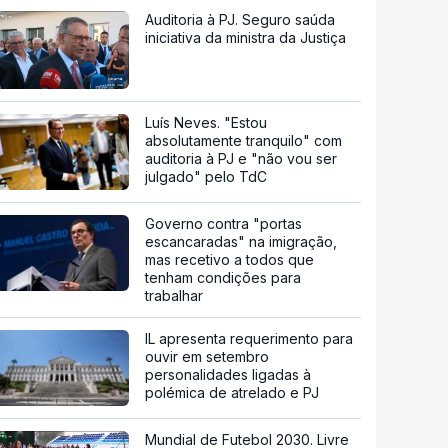
Auditoria à PJ. Seguro saúda
iniciativa da ministra da Justiça
Luís Neves. "Estou
absolutamente tranquilo" com
auditoria à PJ e "não vou ser
julgado" pelo TdC
Governo contra "portas
escancaradas" na imigração,
mas recetivo a todos que
tenham condições para
trabalhar
IL apresenta requerimento para
ouvir em setembro
personalidades ligadas à
polémica de atrelado e PJ
Mundial de Futebol 2030. Livre