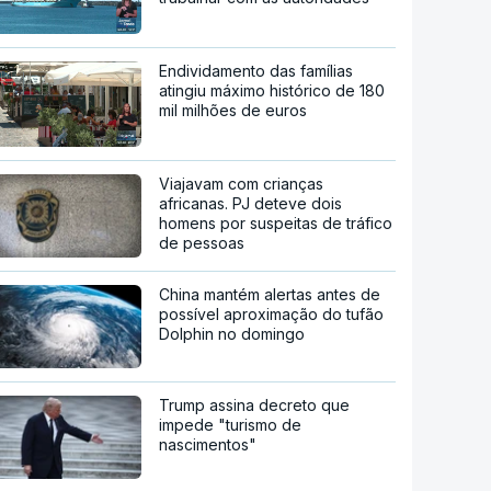
Endividamento das famílias
atingiu máximo histórico de 180
mil milhões de euros
Viajavam com crianças
africanas. PJ deteve dois
homens por suspeitas de tráfico
de pessoas
China mantém alertas antes de
possível aproximação do tufão
Dolphin no domingo
Trump assina decreto que
impede "turismo de
nascimentos"