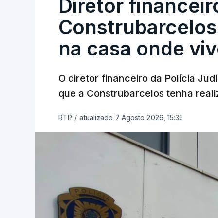
Diretor financei
Construbarcelos 
na casa onde viv
O diretor financeiro da Polícia Ju
que a Construbarcelos tenha reali
RTP
/
atualizado 7 Agosto 2026, 15:35