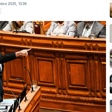
mbro 2025, 13:36