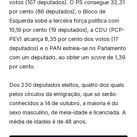
votos (107 deputados). O PS consegue 32,31
por cento (86 deputados), o Bloco de
Esquerda sobe a terceira força política com
10,19 por cento (19 deputados), a CDU (PCP-
PEV) alcança 8,35 por cento dos votos (17
deputados) e o PAN estreia-se no Parlamento
com um deputado, ao obter um
score
de 1,39
por cento.
Dos 230 deputados eleitos, quatro dos quais
pelos círculos da emigração, que só serão
conhecidos a 14 de outubro, a maioria é do
sexo masculino, de meia-idade e licenciada. A
média de idades é de 48 anos.