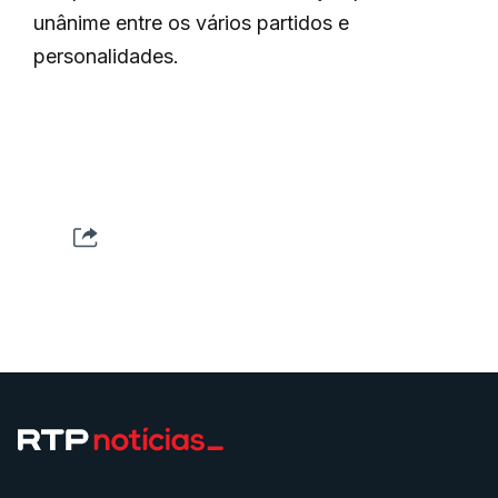
unânime entre os vários partidos e
personalidades.