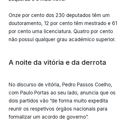
Onze por cento dos 230 deputados têm um
doutoramento, 12 por cento têm mestrado e 61
por cento uma licenciatura. Quatro por cento
não possui qualquer grau académico superior.
A noite da vitória e da derrota
No discurso de vitória, Pedro Passos Coelho,
com Paulo Portas ao seu lado, anuncia que os
dois partidos vão “de forma muito expedita
reunir os respetivos órgãos nacionais para
formalizar um acordo de governo”.