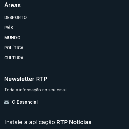
Áreas
DESPORTO
PAÍS
MUNDO
POLÍTICA
CULTURA
Newsletter
RTP
Toda a informação no seu email
O Essencial
Instale a aplicação
RTP Notícias