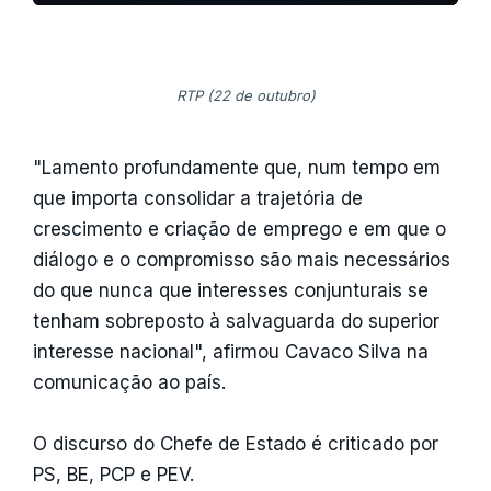
RTP (22 de outubro)
"Lamento profundamente que, num tempo em
que importa consolidar a trajetória de
crescimento e criação de emprego e em que o
diálogo e o compromisso são mais necessários
do que nunca que interesses conjunturais se
tenham sobreposto à salvaguarda do superior
interesse nacional", afirmou Cavaco Silva na
comunicação ao país.
O discurso do Chefe de Estado é criticado por
PS, BE, PCP e PEV.