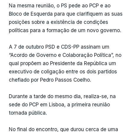
Na mesma reunião, o PS pede ao PCP e ao
Bloco de Esquerda para que clarifiquem as suas
posições sobre a existência de condições
políticas para a formação de um novo governo.
A 7 de outubro PSD e CDS-PP assinam um
“Acordo de Governo e Colaboração Política”, no
qual propõem ao Presidente da República um
executivo de coligação entre os dois partidos
chefiado por Pedro Passos Coelho.
Durante a tarde do mesmo dia, realiza-se, na
sede do PCP em Lisboa, a primeira reunião
tornada pública.
No final do encontro, que durou cerca de uma