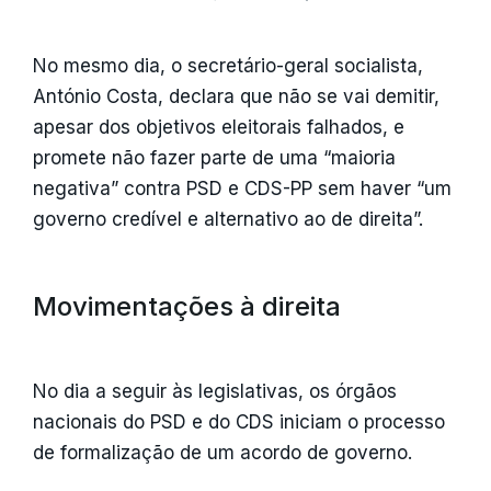
No mesmo dia, o secretário-geral socialista,
António Costa, declara que não se vai demitir,
apesar dos objetivos eleitorais falhados, e
promete não fazer parte de uma “maioria
negativa” contra PSD e CDS-PP sem haver “um
governo credível e alternativo ao de direita”.
Movimentações à direita
No dia a seguir às legislativas, os órgãos
nacionais do PSD e do CDS iniciam o processo
de formalização de um acordo de governo.