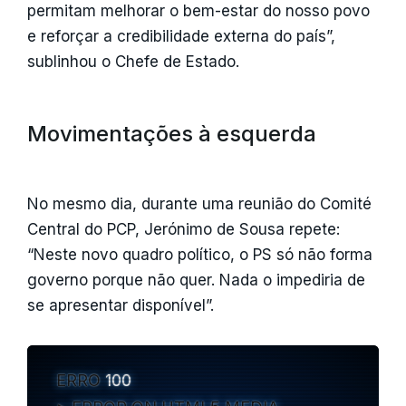
permitam melhorar o bem-estar do nosso povo
e reforçar a credibilidade externa do país”,
sublinhou o Chefe de Estado.
Movimentações à esquerda
No mesmo dia, durante uma reunião do Comité
Central do PCP, Jerónimo de Sousa repete:
“Neste novo quadro político, o PS só não forma
governo porque não quer. Nada o impediria de
se apresentar disponível”.
ERRO
100