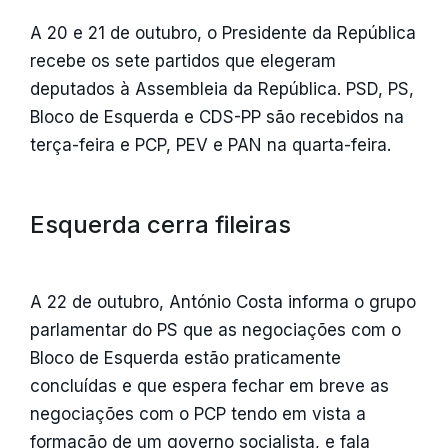
A 20 e 21 de outubro, o Presidente da República
recebe os sete partidos que elegeram
deputados à Assembleia da República. PSD, PS,
Bloco de Esquerda e CDS-PP são recebidos na
terça-feira e PCP, PEV e PAN na quarta-feira.
Esquerda cerra fileiras
A 22 de outubro, António Costa informa o grupo
parlamentar do PS que as negociações com o
Bloco de Esquerda estão praticamente
concluídas e que espera fechar em breve as
negociações com o PCP tendo em vista a
formação de um governo socialista, e fala