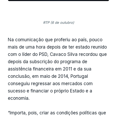
RTP (6 de outubro)
Na comunicação que proferiu ao país, pouco
mais de uma hora depois de ter estado reunido
com o líder do PSD, Cavaco Silva recordou que
depois da subscrição do programa de
assistência financeira em 2011 e da sua
conclusão, em maio de 2014, Portugal
conseguiu regressar aos mercados com
sucesso e financiar o próprio Estado e a
economia.
“Importa, pois, criar as condições políticas que