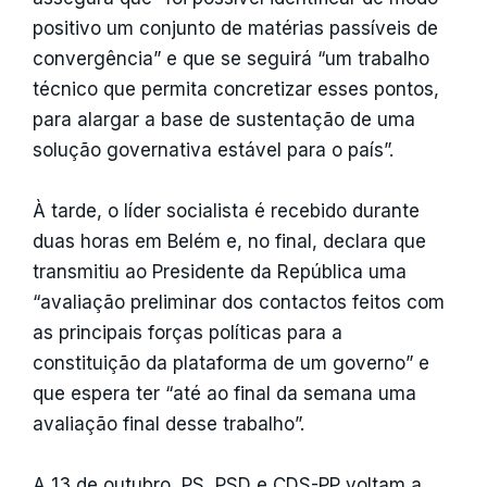
positivo um conjunto de matérias passíveis de
convergência” e que se seguirá “um trabalho
técnico que permita concretizar esses pontos,
para alargar a base de sustentação de uma
solução governativa estável para o país”.
À tarde, o líder socialista é recebido durante
duas horas em Belém e, no final, declara que
transmitiu ao Presidente da República uma
“avaliação preliminar dos contactos feitos com
as principais forças políticas para a
constituição da plataforma de um governo” e
que espera ter “até ao final da semana uma
avaliação final desse trabalho”.
A 13 de outubro, PS, PSD e CDS-PP voltam a