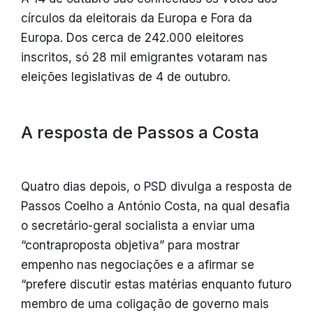
círculos da eleitorais da Europa e Fora da
Europa. Dos cerca de 242.000 eleitores
inscritos, só 28 mil emigrantes votaram nas
eleições legislativas de 4 de outubro.
A resposta de Passos a Costa
Quatro dias depois, o PSD divulga a resposta de
Passos Coelho a António Costa, na qual desafia
o secretário-geral socialista a enviar uma
“contraproposta objetiva” para mostrar
empenho nas negociações e a afirmar se
“prefere discutir estas matérias enquanto futuro
membro de uma coligação de governo mais