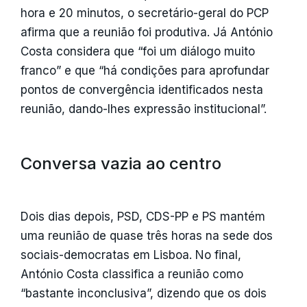
hora e 20 minutos, o secretário-geral do PCP
afirma que a reunião foi produtiva. Já António
Costa considera que “foi um diálogo muito
franco” e que “há condições para aprofundar
pontos de convergência identificados nesta
reunião, dando-lhes expressão institucional”.
Conversa vazia ao centro
Dois dias depois, PSD, CDS-PP e PS mantém
uma reunião de quase três horas na sede dos
sociais-democratas em Lisboa. No final,
António Costa classifica a reunião como
“bastante inconclusiva”, dizendo que os dois