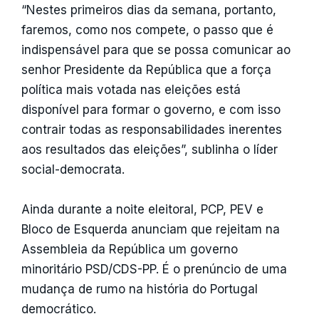
“Nestes primeiros dias da semana, portanto,
faremos, como nos compete, o passo que é
indispensável para que se possa comunicar ao
senhor Presidente da República que a força
política mais votada nas eleições está
disponível para formar o governo, e com isso
contrair todas as responsabilidades inerentes
aos resultados das eleições”, sublinha o líder
social-democrata.
Ainda durante a noite eleitoral, PCP, PEV e
Bloco de Esquerda anunciam que rejeitam na
Assembleia da República um governo
minoritário PSD/CDS-PP. É o prenúncio de uma
mudança de rumo na história do Portugal
democrático.