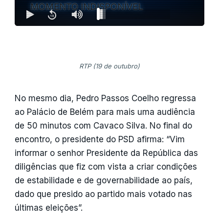
MOMENTO INDISPONÍVEL
RTP (19 de outubro)
No mesmo dia, Pedro Passos Coelho regressa
ao Palácio de Belém para mais uma audiência
de 50 minutos com Cavaco Silva. No final do
encontro, o presidente do PSD afirma: “Vim
informar o senhor Presidente da República das
diligências que fiz com vista a criar condições
de estabilidade e de governabilidade ao país,
dado que presido ao partido mais votado nas
últimas eleições”.