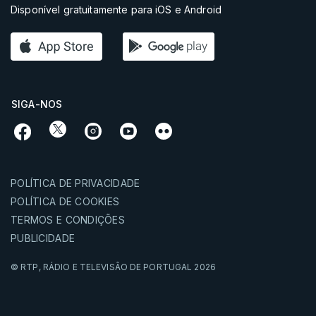
Disponível gratuitamente para iOS e Android
SIGA-NOS
POLÍTICA DE PRIVACIDADE
POLÍTICA DE COOKIES
TERMOS E CONDIÇÕES
PUBLICIDADE
© RTP,
RÁDIO E TELEVISÃO DE PORTUGAL
2026