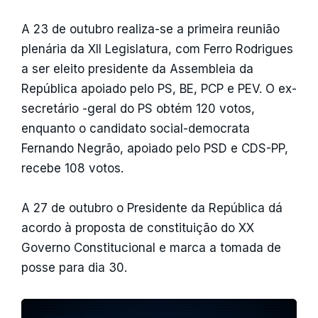
A 23 de outubro realiza-se a primeira reunião
plenária da XII Legislatura, com Ferro Rodrigues
a ser eleito presidente da Assembleia da
República apoiado pelo PS, BE, PCP e PEV. O ex-
secretário -geral do PS obtém 120 votos,
enquanto o candidato social-democrata
Fernando Negrão, apoiado pelo PSD e CDS-PP,
recebe 108 votos.
A 27 de outubro o Presidente da República dá
acordo à proposta de constituição do XX
Governo Constitucional e marca a tomada de
posse para dia 30.