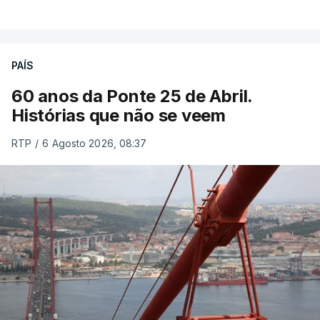
PAÍS
60 anos da Ponte 25 de Abril.
Histórias que não se veem
RTP
/
6 Agosto 2026, 08:37