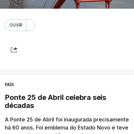
OUVIR
PAÍS
Ponte 25 de Abril celebra seis
décadas
A Ponte 25 de Abril foi inaugurada precisamente
há 60 anos. Foi emblema do Estado Novo e teve