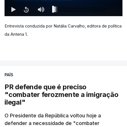
Entrevista conduzida por Natália Carvalho, editora de política
da Antena 1.
PAÍS
PR defende que é preciso
"combater ferozmente a imigração
ilegal"
O Presidente da República voltou hoje a
defender a necessidade de "combater