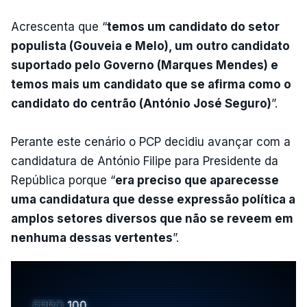
Acrescenta que “
temos um candidato do setor
populista (Gouveia e Melo), um outro candidato
suportado pelo Governo (Marques Mendes) e
temos mais um candidato que se afirma como o
candidato do centrão (António José Seguro)
”.
Perante este cenário o PCP decidiu avançar com a
candidatura de António Filipe para Presidente da
República porque “
era preciso que aparecesse
uma candidatura que desse expressão política a
amplos setores diversos que não se reveem em
nenhuma dessas vertentes
”.
ERRO
100