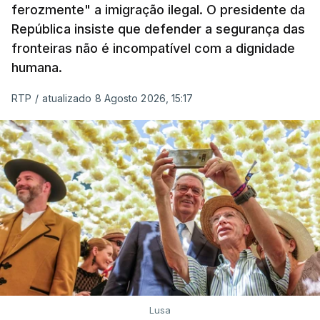
ferozmente" a imigração ilegal. O presidente da
República insiste que defender a segurança das
fronteiras não é incompatível com a dignidade
humana.
RTP
/
atualizado 8 Agosto 2026, 15:17
Lusa