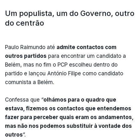
Um populista, um do Governo, outro
do centrão
Paulo Raimundo até
admite contactos com
outros partidos
para encontrar um candidato a
Belém, mas no fim o PCP escolheu dentro do
partido e lançou António Filipe como candidato
comunista a Belém.
Confessa que “
olhámos para o quadro que
estava, fizemos os contactos que entendemos
fazer para perceber quais eram os andamentos,
mas não nos podemos substituir à vontade dos
outros
”.