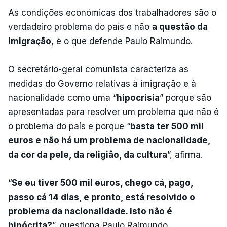
As condições económicas dos trabalhadores são o
verdadeiro problema do país e não
a questão da
imigração
, é o que defende Paulo Raimundo.
O secretário-geral comunista caracteriza as
medidas do Governo relativas à imigração e à
nacionalidade como uma “
hipocrisia
” porque são
apresentadas para resolver um problema que não é
o problema do país e porque “
basta ter 500 mil
euros e não há um problema de nacionalidade,
da cor da pele, da religião, da cultura
”, afirma.
“
Se eu tiver 500 mil euros, chego cá, pago,
passo cá 14 dias, e pronto, está resolvido o
problema da nacionalidade. Isto não é
hipócrita?
”, questiona Paulo Raimundo.