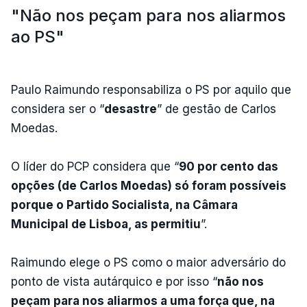
"Não nos peçam para nos aliarmos
ao PS"
Paulo Raimundo responsabiliza o PS por aquilo que
considera ser o “
desastre
” de gestão de Carlos
Moedas.
O líder do PCP considera que “
90 por cento das
opções (de Carlos Moedas) só foram possíveis
porque o Partido Socialista, na Câmara
Municipal de Lisboa, as permitiu
”.
Raimundo elege o PS como o maior adversário do
ponto de vista autárquico e por isso “
não nos
peçam para nos aliarmos a uma força que, na