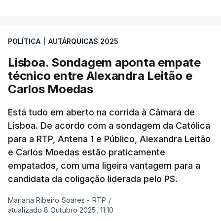
POLÍTICA
|
AUTÁRQUICAS 2025
Lisboa. Sondagem aponta empate
técnico entre Alexandra Leitão e
Carlos Moedas
Está tudo em aberto na corrida à Câmara de
Lisboa. De acordo com a sondagem da Católica
para a RTP, Antena 1 e Público, Alexandra Leitão
e Carlos Moedas estão praticamente
empatados, com uma ligeira vantagem para a
candidata da coligação liderada pelo PS.
Mariana Ribeiro Soares - RTP
/
atualizado 8 Outubro 2025, 11:10