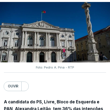
Foto: Pedro A. Pina - RTP
OUVIR
A candidata do PS, Livre, Bloco de Esquerda e
PAN, Alexandra Leitão, tem 36% das intenções