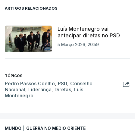
ARTIGOS RELACIONADOS
Luís Montenegro vai
antecipar diretas no PSD
5 Março 2026, 20:59
TÓPICOS
Pedro Passos Coelho
,
PSD
,
Conselho
Nacional
,
Liderança
,
Diretas
,
Luís
Montenegro
MUNDO
|
GUERRA NO MÉDIO ORIENTE