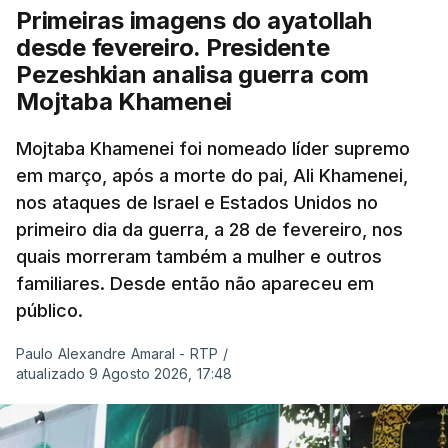
Primeiras imagens do ayatollah
desde fevereiro. Presidente
Pezeshkian analisa guerra com
Mojtaba Khamenei
Mojtaba Khamenei foi nomeado líder supremo
em março, após a morte do pai, Ali Khamenei,
nos ataques de Israel e Estados Unidos no
primeiro dia da guerra, a 28 de fevereiro, nos
quais morreram também a mulher e outros
familiares. Desde então não apareceu em
público.
Paulo Alexandre Amaral - RTP
/
atualizado 9 Agosto 2026, 17:48