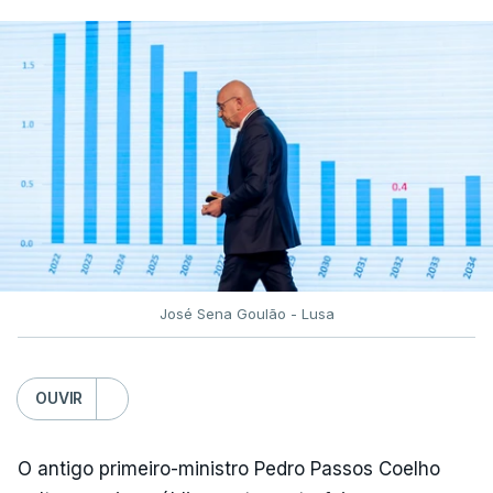
José Sena Goulão - Lusa
OUVIR
O antigo primeiro-ministro Pedro Passos Coelho