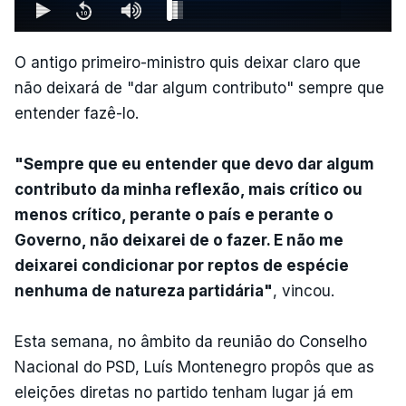
O antigo primeiro-ministro quis deixar claro que
não deixará de "dar algum contributo" sempre que
entender fazê-lo.
"Sempre que eu entender que devo dar algum
contributo da minha reflexão, mais crítico ou
menos crítico, perante o país e perante o
Governo, não deixarei de o fazer. E não me
deixarei condicionar por reptos de espécie
nenhuma de natureza partidária"
, vincou.
Esta semana, no âmbito da reunião do Conselho
Nacional do PSD, Luís Montenegro propôs que as
eleições diretas no partido tenham lugar já em