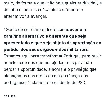
maio, de forma a que "não haja qualquer dúvida", e
desafiou quem tiver "caminho diferente e
alternativo" a avançar.
"Gosto de ser claro e direto:
se houver um
caminho alternativo e diferente que seja
apresentado e que seja objeto da apreciação do
partido, dos seus órgãos e dos militantes
.
Estamos aqui para transformar Portugal, para ouvir
aqueles que nos querem ajudar, mas para não
perder a oportunidade, a honra e o privilégio que
alcançámos nas urnas com a confiança dos
portugueses", clamou o presidente do PSD.
c/ Lusa