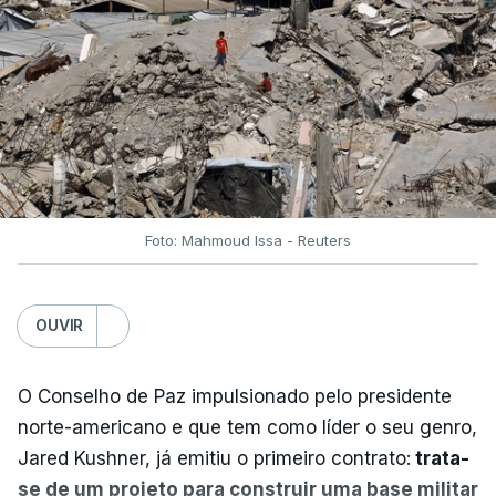
Foto: Mahmoud Issa - Reuters
OUVIR
O Conselho de Paz impulsionado pelo presidente
norte-americano e que tem como líder o seu genro,
Jared Kushner, já emitiu o primeiro contrato:
trata-
se de um projeto para construir uma base militar