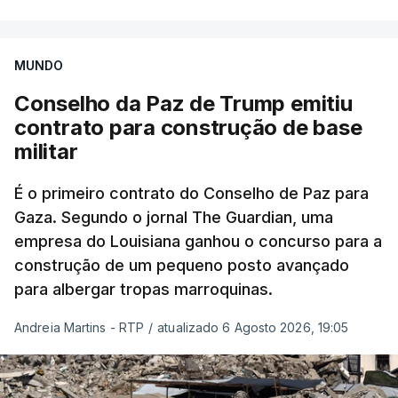
MUNDO
Conselho da Paz de Trump emitiu
contrato para construção de base
militar
É o primeiro contrato do Conselho de Paz para
Gaza. Segundo o jornal The Guardian, uma
empresa do Louisiana ganhou o concurso para a
construção de um pequeno posto avançado
para albergar tropas marroquinas.
Andreia Martins - RTP
/
atualizado 6 Agosto 2026, 19:05