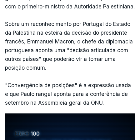
com o primeiro-ministro da Autoridade Palestiniana.
Sobre um reconhecimento por Portugal do Estado
da Palestina na esteira da decisão do presidente
francês, Emmanuel Macron, o chefe da diplomacia
portuguesa aponta uma "decisão articulada com
outros países" que poderão vir a tomar uma
posição comum.
"Convergência de posições" é a expressão usada
e que Paulo rangel aponta para a conferência de
setembro na Assembleia geral da ONU.
ERRO
100