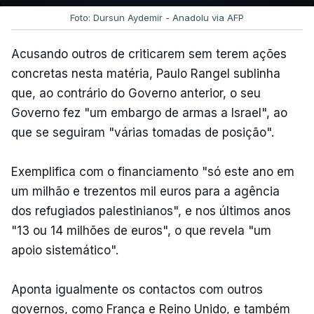
Foto: Dursun Aydemir - Anadolu via AFP
Acusando outros de criticarem sem terem ações
concretas nesta matéria, Paulo Rangel sublinha
que, ao contrário do Governo anterior, o seu
Governo fez "um embargo de armas a Israel", ao
que se seguiram "várias tomadas de posição".
Exemplifica com o financiamento "só este ano em
um milhão e trezentos mil euros para a agência
dos refugiados palestinianos", e nos últimos anos
"13 ou 14 milhões de euros", o que revela "um
apoio sistemático".
Aponta igualmente os contactos com outros
governos, como França e Reino Unido, e também