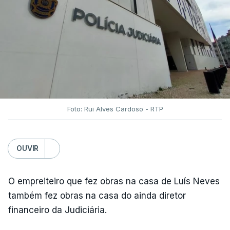
Foto: Rui Alves Cardoso - RTP
OUVIR
O empreiteiro que fez obras na casa de Luís Neves
também fez obras na casa do ainda diretor
financeiro da Judiciária.