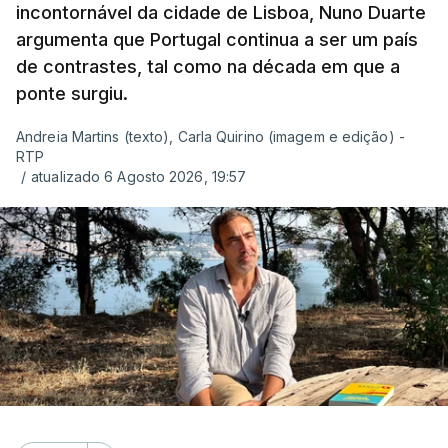
incontornável da cidade de Lisboa, Nuno Duarte
argumenta que Portugal continua a ser um país
de contrastes, tal como na década em que a
ponte surgiu.
Andreia Martins (texto), Carla Quirino (imagem e edição) -
RTP
/
atualizado 6 Agosto 2026, 19:57