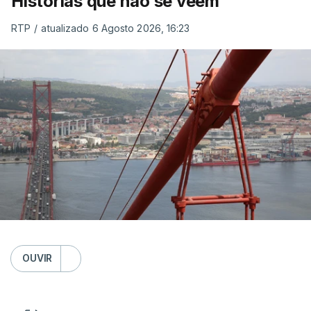
Histórias que não se veem
RTP
/
atualizado 6 Agosto 2026, 16:23
OUVIR