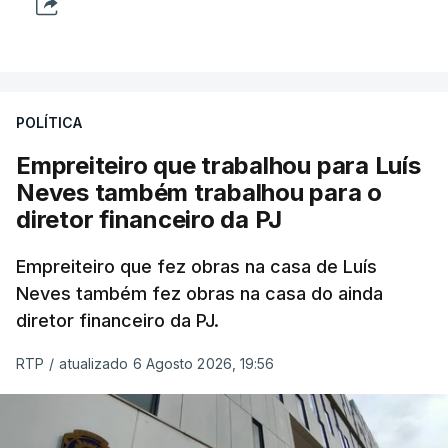
POLÍTICA
Empreiteiro que trabalhou para Luís
Neves também trabalhou para o
diretor financeiro da PJ
Empreiteiro que fez obras na casa de Luís
Neves também fez obras na casa do ainda
diretor financeiro da PJ.
RTP
/
atualizado 6 Agosto 2026, 19:56