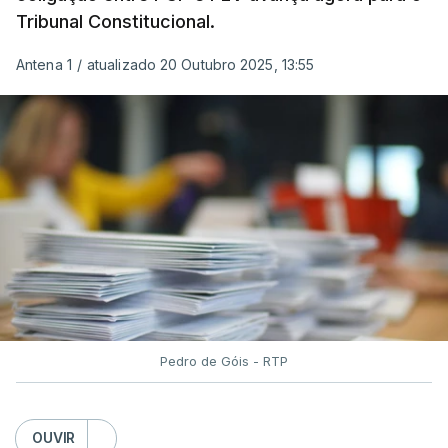
Tribunal Constitucional.
Antena 1
/
atualizado 20 Outubro 2025, 13:55
Pedro de Góis - RTP
OUVIR