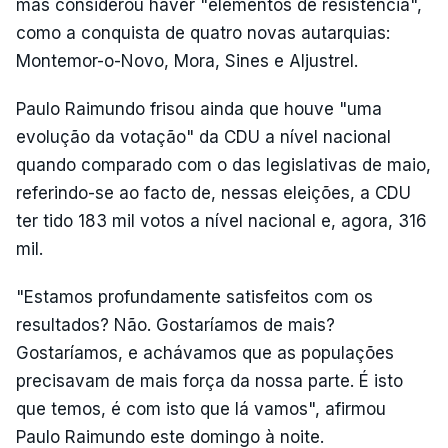
mas considerou haver "elementos de resistência",
como a conquista de quatro novas autarquias:
Montemor-o-Novo, Mora, Sines e Aljustrel.
Paulo Raimundo frisou ainda que houve "uma
evolução da votação" da CDU a nível nacional
quando comparado com o das legislativas de maio,
referindo-se ao facto de, nessas eleições, a CDU
ter tido 183 mil votos a nível nacional e, agora, 316
mil.
"Estamos profundamente satisfeitos com os
resultados? Não. Gostaríamos de mais?
Gostaríamos, e achávamos que as populações
precisavam de mais força da nossa parte. É isto
que temos, é com isto que lá vamos", afirmou
Paulo Raimundo este domingo à noite.