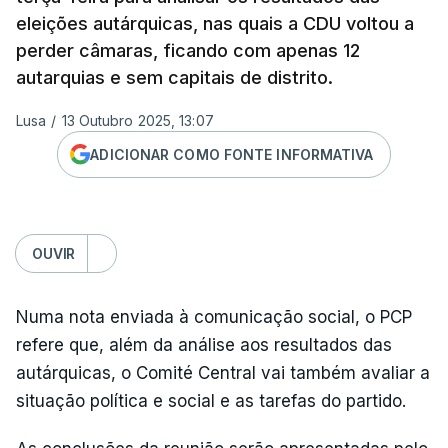
eleições autárquicas, nas quais a CDU voltou a
perder câmaras, ficando com apenas 12
autarquias e sem capitais de distrito.
Lusa
/
13 Outubro 2025, 13:07
ADICIONAR COMO FONTE INFORMATIVA
OUVIR
Numa nota enviada à comunicação social, o PCP
refere que, além da análise aos resultados das
autárquicas, o Comité Central vai também avaliar a
situação política e social e as tarefas do partido.