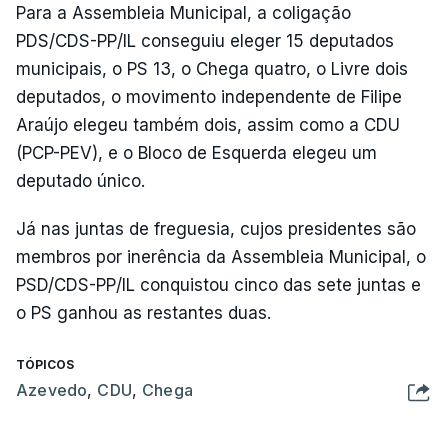
Para a Assembleia Municipal, a coligação
PDS/CDS-PP/IL conseguiu eleger 15 deputados
municipais, o PS 13, o Chega quatro, o Livre dois
deputados, o movimento independente de Filipe
Araújo elegeu também dois, assim como a CDU
(PCP-PEV), e o Bloco de Esquerda elegeu um
deputado único.
Já nas juntas de freguesia, cujos presidentes são
membros por inerência da Assembleia Municipal, o
PSD/CDS-PP/IL conquistou cinco das sete juntas e
o PS ganhou as restantes duas.
TÓPICOS
Azevedo
,
CDU
,
Chega