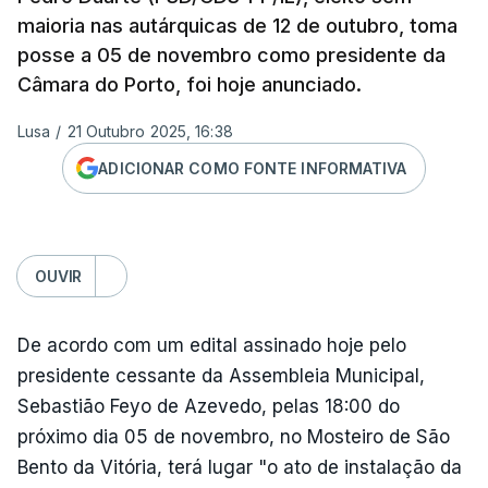
maioria nas autárquicas de 12 de outubro, toma
posse a 05 de novembro como presidente da
Câmara do Porto, foi hoje anunciado.
Lusa
/
21 Outubro 2025, 16:38
ADICIONAR COMO FONTE INFORMATIVA
OUVIR
De acordo com um edital assinado hoje pelo
presidente cessante da Assembleia Municipal,
Sebastião Feyo de Azevedo, pelas 18:00 do
próximo dia 05 de novembro, no Mosteiro de São
Bento da Vitória, terá lugar "o ato de instalação da