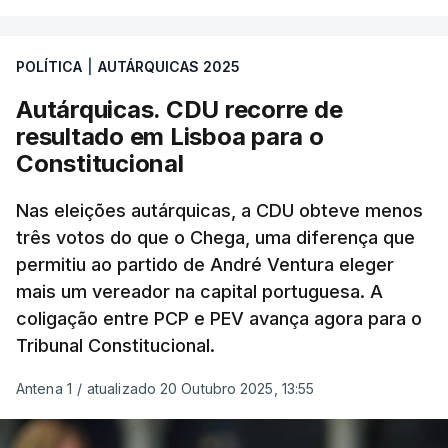
POLÍTICA
|
AUTÁRQUICAS 2025
Autárquicas. CDU recorre de
resultado em Lisboa para o
Constitucional
Nas eleições autárquicas, a CDU obteve menos
três votos do que o Chega, uma diferença que
permitiu ao partido de André Ventura eleger
mais um vereador na capital portuguesa. A
coligação entre PCP e PEV avança agora para o
Tribunal Constitucional.
Antena 1
/
atualizado 20 Outubro 2025, 13:55