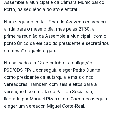
Assembleia Municipal e da Câmara Municipal do
Porto, na sequência do ato eleitoral".
Num segundo edital, Feyo de Azevedo convocou
ainda para o mesmo dia, mas pelas 21:30, a
primeira reunião da Assembleia Municipal "com o
ponto único da eleição do presidente e secretários
da mesa" daquele órgão.
No passado dia 12 de outubro, a coligação
PSD/CDS-PP/IL conseguiu eleger Pedro Duarte
como presidente da autarquia e mais cinco
vereadores. Também com seis eleitos para a
vereação ficou a lista do Partido Socialista,
liderada por Manuel Pizarro, e o Chega conseguiu
eleger um vereador, Miguel Corte-Real.