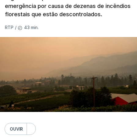
emergência por causa de dezenas de incêndios
florestais que estão descontrolados.
43 min.
RTP
/
OUVIR