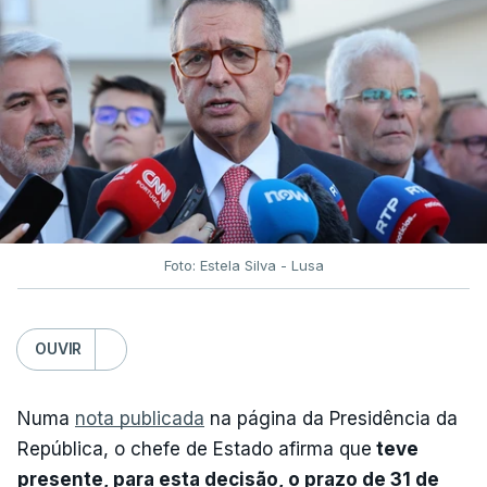
Foto: Estela Silva - Lusa
OUVIR
Numa
nota publicada
na página da Presidência da
República, o chefe de Estado afirma que
teve
presente, para esta decisão, o prazo de 31 de