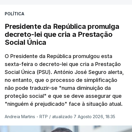
POLÍTICA
Presidente da República promulga
decreto-lei que cria a Prestação
Social Única
O Presidente da República promulgou esta
sexta-feira o decreto-lei que cria a Prestação
Social Única (PSU). António José Seguro alerta,
no entanto, que o processo de simplificação
não pode traduzir-se "numa diminuição da
proteção social" e que se deve assegurar que
"ninguém é prejudicado" face à situação atual.
Andreia Martins - RTP
/
atualizado 7 Agosto 2026, 18:35