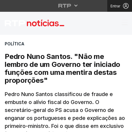
Entrar
Pedro Nuno Santos. "N
POLÍTICA
Pedro Nuno Santos. "Não me
lembro de um Governo ter iniciado
funções com uma mentira destas
proporções"
Pedro Nuno Santos classificou de fraude e
embuste o alívio fiscal do Governo. O
secretário-geral do PS acusa o Governo de
enganar os portugueses e pede explicações ao
primeiro-ministro. Foi o que disse em exclusivo