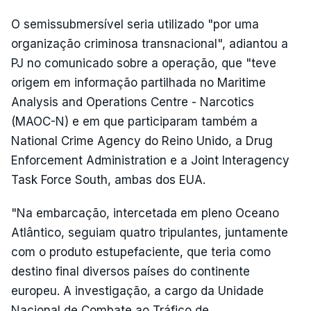
O semissubmersível seria utilizado "por uma
organização criminosa transnacional", adiantou a
PJ no comunicado sobre a operação, que "teve
origem em informação partilhada no Maritime
Analysis and Operations Centre - Narcotics
(MAOC-N) e em que participaram também a
National Crime Agency do Reino Unido, a Drug
Enforcement Administration e a Joint Interagency
Task Force South, ambas dos EUA.
"Na embarcação, intercetada em pleno Oceano
Atlântico, seguiam quatro tripulantes, juntamente
com o produto estupefaciente, que teria como
destino final diversos países do continente
europeu. A investigação, a cargo da Unidade
Nacional de Combate ao Tráfico de