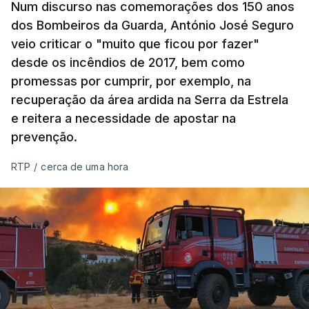
Num discurso nas comemorações dos 150 anos
dos Bombeiros da Guarda, António José Seguro
veio criticar o "muito que ficou por fazer"
desde os incêndios de 2017, bem como
promessas por cumprir, por exemplo, na
recuperação da área ardida na Serra da Estrela
e reitera a necessidade de apostar na
prevenção.
RTP
/
cerca de uma hora