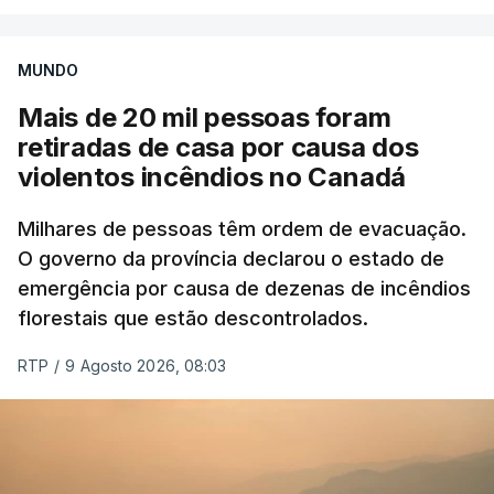
MUNDO
Mais de 20 mil pessoas foram
retiradas de casa por causa dos
violentos incêndios no Canadá
Milhares de pessoas têm ordem de evacuação.
O governo da província declarou o estado de
emergência por causa de dezenas de incêndios
florestais que estão descontrolados.
RTP
/
9 Agosto 2026, 08:03