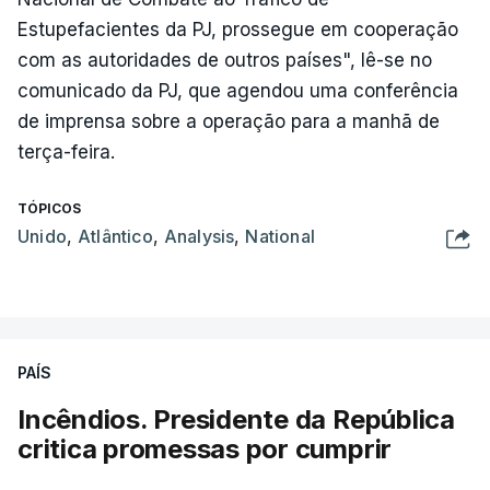
Estupefacientes da PJ, prossegue em cooperação
com as autoridades de outros países", lê-se no
comunicado da PJ, que agendou uma conferência
de imprensa sobre a operação para a manhã de
terça-feira.
TÓPICOS
Unido
,
Atlântico
,
Analysis
,
National
PAÍS
Incêndios. Presidente da República
critica promessas por cumprir