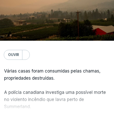
OUVIR
Várias casas foram consumidas pelas chamas,
propriedades destruídas.
A polícia canadiana investiga uma possível morte
no violento incêndio que lavra perto de
Summerland.