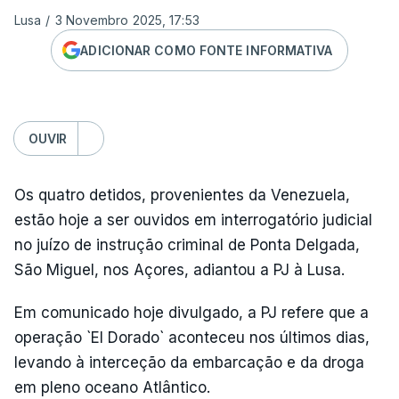
Lusa
/
3 Novembro 2025, 17:53
ADICIONAR COMO FONTE INFORMATIVA
OUVIR
Os quatro detidos, provenientes da Venezuela,
estão hoje a ser ouvidos em interrogatório judicial
no juízo de instrução criminal de Ponta Delgada,
São Miguel, nos Açores, adiantou a PJ à Lusa.
Em comunicado hoje divulgado, a PJ refere que a
operação `El Dorado` aconteceu nos últimos dias,
levando à interceção da embarcação e da droga
em pleno oceano Atlântico.