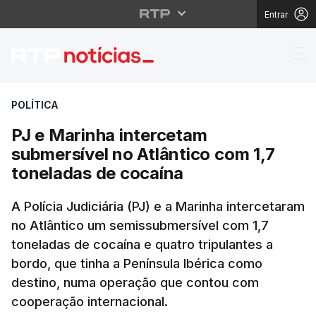
Entrar
PJ e Marinha interceta
POLÍTICA
PJ e Marinha intercetam
submersível no Atlântico com 1,7
toneladas de cocaína
A Polícia Judiciária (PJ) e a Marinha intercetaram
no Atlântico um semissubmersível com 1,7
toneladas de cocaína e quatro tripulantes a
bordo, que tinha a Península Ibérica como
destino, numa operação que contou com
cooperação internacional.