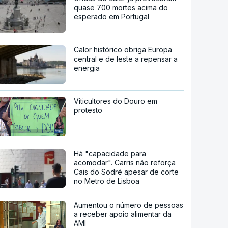
quase 700 mortes acima do
esperado em Portugal
Calor histórico obriga Europa
central e de leste a repensar a
energia
Viticultores do Douro em
protesto
Há "capacidade para
acomodar". Carris não reforça
Cais do Sodré apesar de corte
no Metro de Lisboa
Aumentou o número de pessoas
a receber apoio alimentar da
AMI