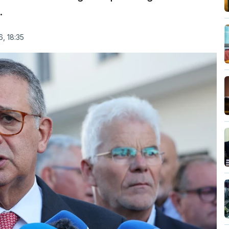
.
, 18:35