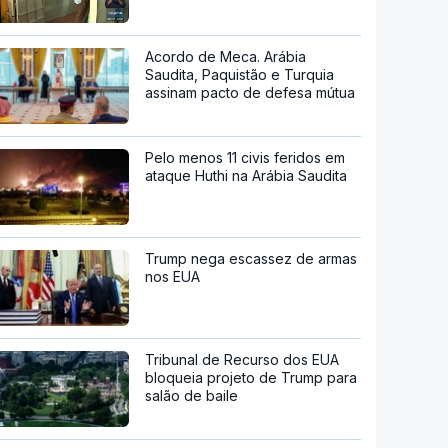
Acordo de Meca. Arábia
Saudita, Paquistão e Turquia
assinam pacto de defesa mútua
Pelo menos 11 civis feridos em
ataque Huthi na Arábia Saudita
Trump nega escassez de armas
nos EUA
Tribunal de Recurso dos EUA
bloqueia projeto de Trump para
salão de baile