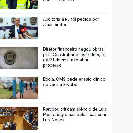
Auditoria à PJ foi pedida por
atual diretor
Diretor financeiro negou obras
pela Construbarcelos e direção
da PJ decidiu não abrir
processo
Ébola. OMS pede ensaio clínico
da vacina Ervebo
Partidos criticam silêncio de Luís
Montenegro nas polémicas com
Luís Neves