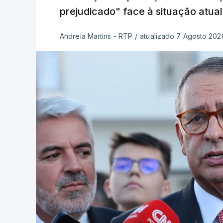
prejudicado" face à situação atual
Andreia Martins - RTP
/
atualizado 7 Agosto 2026