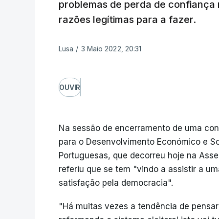
problemas de perda de confiança n
razões legítimas para a fazer.
Lusa
/
3 Maio 2022, 20:31
OUVIR
Na sessão de encerramento de uma conf
para o Desenvolvimento Económico e So
Portuguesas, que decorreu hoje na Asse
referiu que se tem "vindo a assistir a u
satisfação pela democracia".
"Há muitas vezes a tendência de pensar 