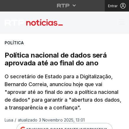
Entrar
Política nacional de d
POLÍTICA
Política nacional de dados será
aprovada até ao final do ano
O secretário de Estado para a Digitalização,
Bernardo Correia, anunciou hoje que vai
"aprovar até ao final do ano a política nacional
de dados" para garantir a "abertura dos dados,
a transparência e a confiança".
Lusa
/
atualizado 3 Novembro 2025, 13:01