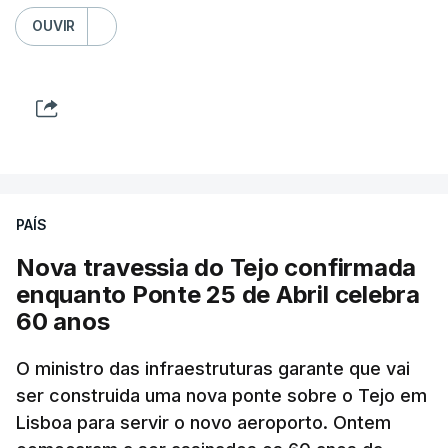
OUVIR
PAÍS
Nova travessia do Tejo confirmada
enquanto Ponte 25 de Abril celebra
60 anos
O ministro das infraestruturas garante que vai
ser construida uma nova ponte sobre o Tejo em
Lisboa para servir o novo aeroporto. Ontem