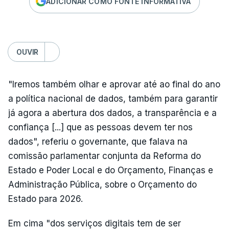
ADICIONAR COMO FONTE INFORMATIVA
OUVIR
"Iremos também olhar e aprovar até ao final do ano
a política nacional de dados, também para garantir
já agora a abertura dos dados, a transparência e a
confiança [...] que as pessoas devem ter nos
dados", referiu o governante, que falava na
comissão parlamentar conjunta da Reforma do
Estado e Poder Local e do Orçamento, Finanças e
Administração Pública, sobre o Orçamento do
Estado para 2026.
Em cima "dos serviços digitais tem de ser