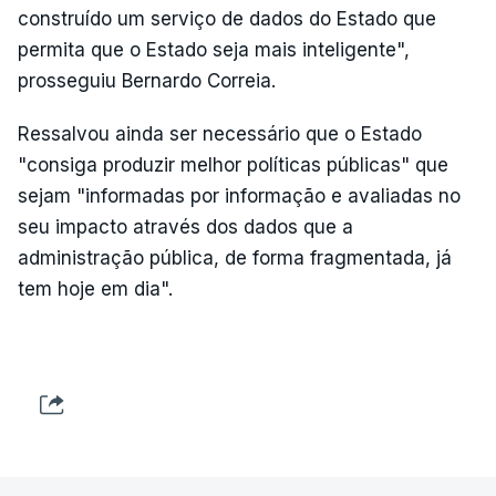
construído um serviço de dados do Estado que
permita que o Estado seja mais inteligente",
prosseguiu Bernardo Correia.
Ressalvou ainda ser necessário que o Estado
"consiga produzir melhor políticas públicas" que
sejam "informadas por informação e avaliadas no
seu impacto através dos dados que a
administração pública, de forma fragmentada, já
tem hoje em dia".