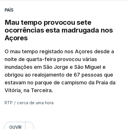
PAÍS
Mau tempo provocou sete
ocorrências esta madrugada nos
Açores
O mau tempo registado nos Açores desde a
noite de quarta-feira provocou várias
inundações em São Jorge e São Miguel e
obrigou ao realojamento de 67 pessoas que
estavam no parque de campismo da Praia da
Vitória, na Terceira.
RTP
/
cerca de uma hora
OUVIR