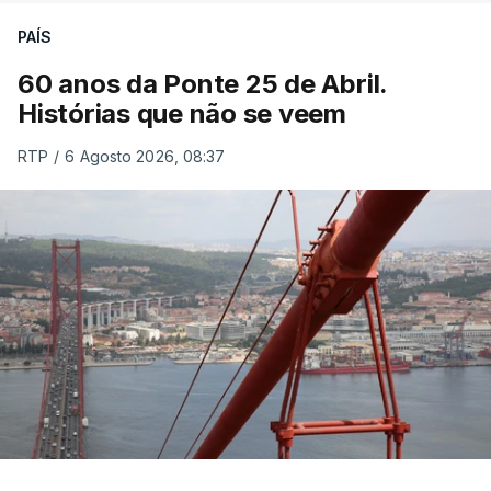
PAÍS
60 anos da Ponte 25 de Abril.
Histórias que não se veem
RTP
/
6 Agosto 2026, 08:37