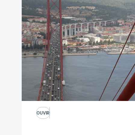
OUVIR