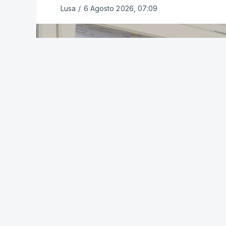
Lusa
/
6 Agosto 2026, 07:09