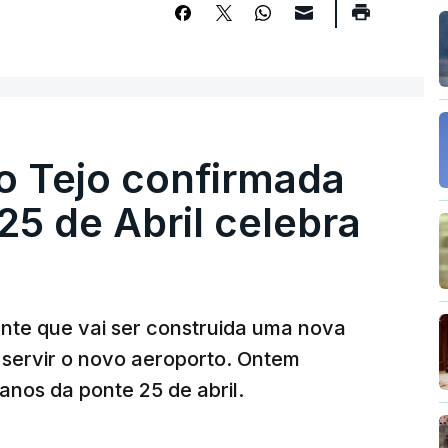
o Tejo confirmada
5 de Abril celebra
ante que vai ser construida uma nova
 servir o novo aeroporto. Ontem
nos da ponte 25 de abril.