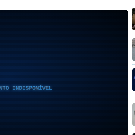
NTO INDISPONÍVEL