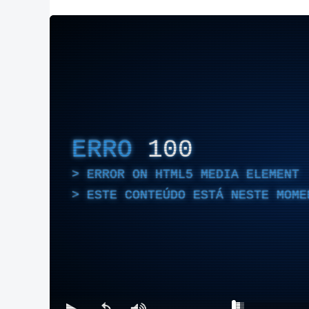
ERRO
100
ERROR ON HTML5 MEDIA ELEMENT
ESTE CONTEÚDO ESTÁ NESTE MOME