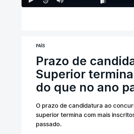
PAÍS
Prazo de candida
Superior termina
do que no ano p
O prazo de candidatura ao concur
superior termina com mais inscrito
passado.