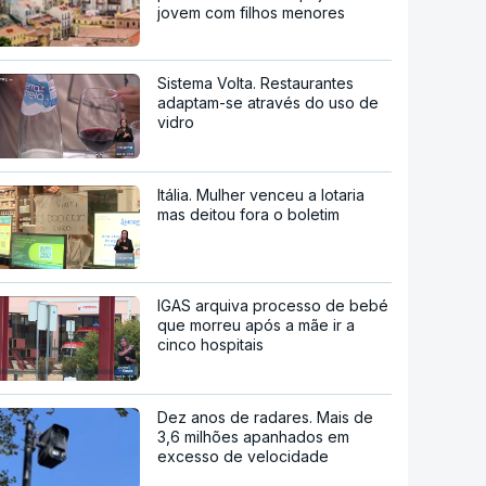
jovem com filhos menores
Sistema Volta. Restaurantes
adaptam-se através do uso de
vidro
Itália. Mulher venceu a lotaria
mas deitou fora o boletim
IGAS arquiva processo de bebé
que morreu após a mãe ir a
cinco hospitais
Dez anos de radares. Mais de
3,6 milhões apanhados em
excesso de velocidade