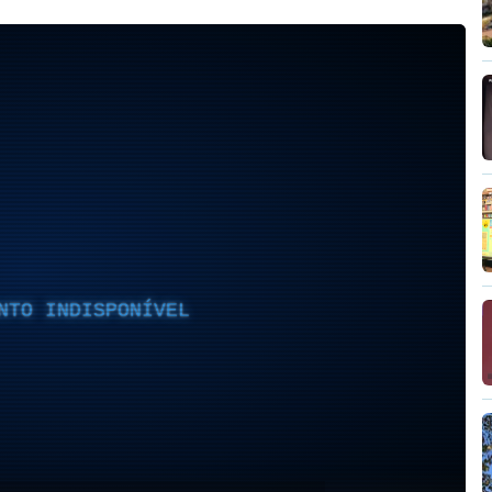
NTO INDISPONÍVEL