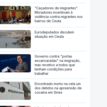
"Caçadores de imigrantes".
Moradores incentivam à
violência contra migrantes nos
bairros de Ceuta
Eurodeputados discutem
situação em Ceuta
Governo contra "portas
escancaradas" na imigração,
mas recetivo a todos que
tenham condições para
trabalhar
Encontrado morto na cela um
dos detidos na apreensão de
cocaína em Sines