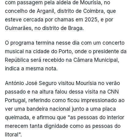
com passagem pela aldeia de Mourísia, no
concelho de Arganil, distrito de Coimbra, que
esteve cercada por chamas em 2025, e por
Guimarães, no distrito de Braga.
O programa termina nesse dia com um concerto
musical na cidade do Porto, onde o presidente da
República será recebido na Câmara Municipal,
indica a mesma nota.
António José Seguro visitou Mourísia no verão
passado e na altura falou dessa visita na CNN
Portugal, referindo como ficou impressionado ao
ver uma bandeira nacional junto a uma placa
queimada, e afirmou que "as pessoas do interior
merecem tanta dignidade como as pessoas do
litoral".