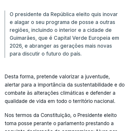
O presidente da República eleito quis inovar
e alagar o seu programa de posse a outras
regiões, incluindo o interior e a cidade de
Guimarães, que é Capital Verde Europeia em
2026, e abranger as gerações mais novas
para discutir o futuro do país.
Desta forma, pretende valorizar a juventude,
alertar para a importância da sustentabilidade e do
combate às alterações climáticas e defender a
qualidade de vida em todo o território nacional.
Nos termos da Constituição, o Presidente eleito
toma posse perante o parlamento prestando a