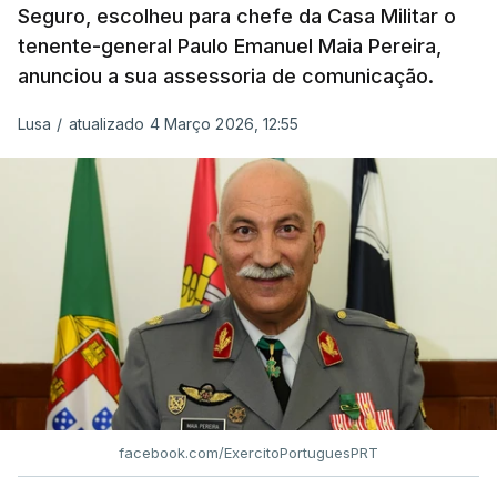
Seguro, escolheu para chefe da Casa Militar o
tenente-general Paulo Emanuel Maia Pereira,
anunciou a sua assessoria de comunicação.
Lusa
/
atualizado 4 Março 2026, 12:55
facebook.com/ExercitoPortuguesPRT