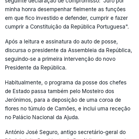
seguinte declaração de compromisso: "Juro por
minha honra desempenhar fielmente as funções
em que fico investido e defender, cumprir e fazer
cumprir a Constituição da República Portuguesa".
Após a leitura e assinatura do auto de posse,
discursa o presidente da Assembleia da República,
seguindo-se a primeira intervenção do novo
Presidente da República.
Habitualmente, o programa da posse dos chefes
de Estado passa também pelo Mosteiro dos
Jerónimos, para a deposição de uma coroa de
flores no túmulo de Camões, e inclui uma receção
no Palácio Nacional da Ajuda.
António José Seguro, antigo secretário-geral do