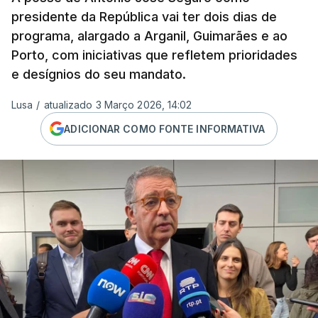
presidente da República vai ter dois dias de
programa, alargado a Arganil, Guimarães e ao
Porto, com iniciativas que refletem prioridades
e desígnios do seu mandato.
Lusa
/
atualizado 3 Março 2026, 14:02
ADICIONAR COMO FONTE INFORMATIVA