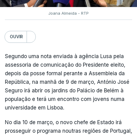
Joana Almeida - RTP
OUVIR
Segundo uma nota enviada à agência Lusa pela
assessoria de comunicação do Presidente eleito,
depois da posse formal perante a Assembleia da
República, na manhã de 9 de março, António José
Seguro irá abrir os jardins do Palácio de Belém à
população e terá um encontro com jovens numa
universidade em Lisboa.
No dia 10 de março, o novo chefe de Estado irá
prosseguir o programa noutras regiões de Portugal,