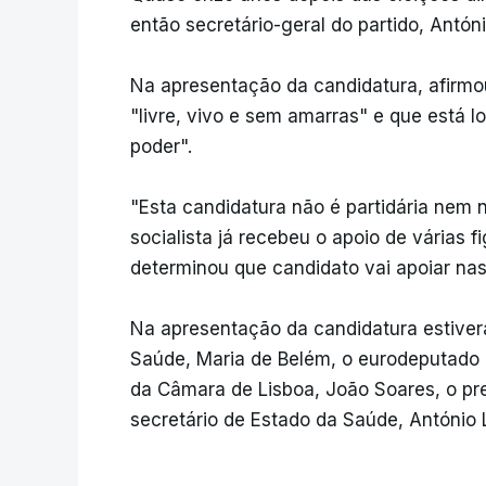
então secretário-geral do partido, Antóni
Na apresentação da candidatura, afirmo
"livre, vivo e sem amarras" e que está lo
poder".
"Esta candidatura não é partidária nem n
socialista já recebeu o apoio de várias 
determinou que candidato vai apoiar nas
Na apresentação da candidatura estive
Saúde, Maria de Belém, o eurodeputado F
da Câmara de Lisboa, João Soares, o pre
secretário de Estado da Saúde, António