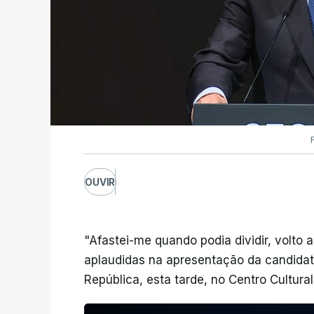
OUVIR
"Afastei-me quando podia dividir, volto a
aplaudidas na apresentação da candidat
República, esta tarde, no Centro Cultur