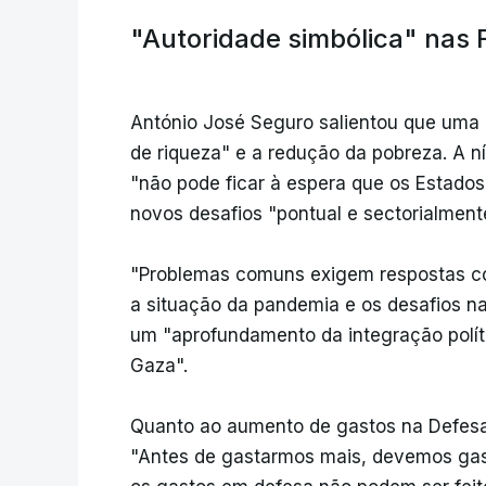
"Autoridade simbólica" nas
António José Seguro salientou que uma
de riqueza" e a redução da pobreza. A ní
"não pode ficar à espera que os Estad
novos desafios "pontual e sectorialment
"Problemas comuns exigem respostas 
a situação da pandemia e os desafios n
um "aprofundamento da integração polí
Gaza".
Quanto ao aumento de gastos na Defesa
"Antes de gastarmos mais, devemos gas