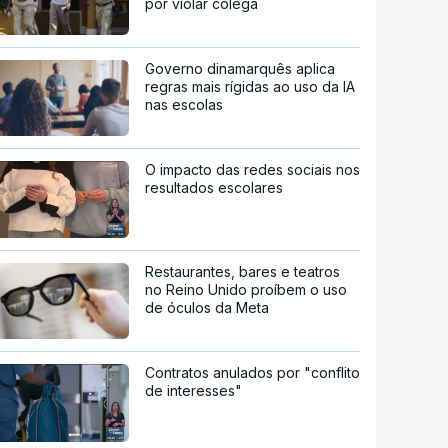
por violar colega
Governo dinamarquês aplica
regras mais rígidas ao uso da IA
nas escolas
O impacto das redes sociais nos
resultados escolares
Restaurantes, bares e teatros
no Reino Unido proíbem o uso
de óculos da Meta
Contratos anulados por "conflito
de interesses"