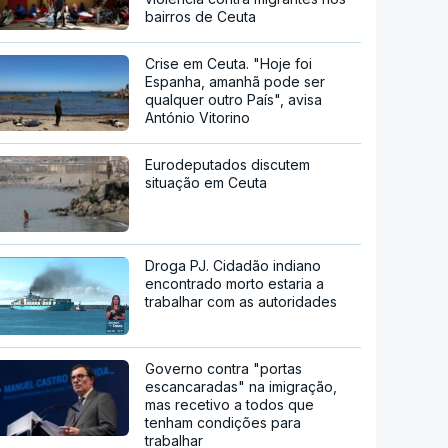
bairros de Ceuta
Crise em Ceuta. "Hoje foi
Espanha, amanhã pode ser
qualquer outro País", avisa
António Vitorino
Eurodeputados discutem
situação em Ceuta
Droga PJ. Cidadão indiano
encontrado morto estaria a
trabalhar com as autoridades
Governo contra "portas
escancaradas" na imigração,
mas recetivo a todos que
tenham condições para
trabalhar