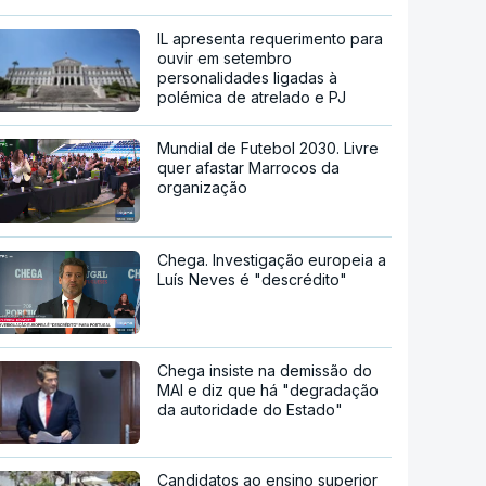
IL apresenta requerimento para
ouvir em setembro
personalidades ligadas à
polémica de atrelado e PJ
Mundial de Futebol 2030. Livre
quer afastar Marrocos da
organização
Chega. Investigação europeia a
Luís Neves é "descrédito"
Chega insiste na demissão do
MAI e diz que há "degradação
da autoridade do Estado"
Candidatos ao ensino superior