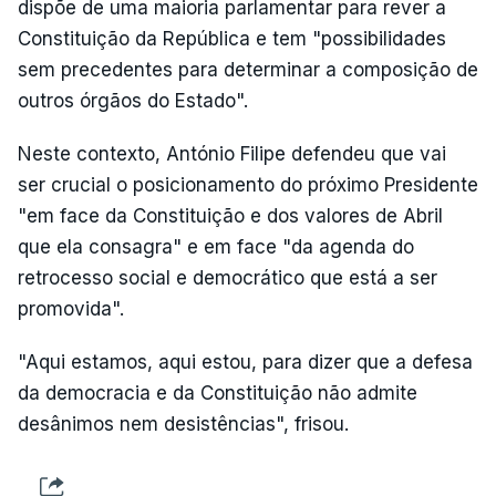
dispõe de uma maioria parlamentar para rever a
Constituição da República e tem "possibilidades
sem precedentes para determinar a composição de
outros órgãos do Estado".
Neste contexto, António Filipe defendeu que vai
ser crucial o posicionamento do próximo Presidente
"em face da Constituição e dos valores de Abril
que ela consagra" e em face "da agenda do
retrocesso social e democrático que está a ser
promovida".
"Aqui estamos, aqui estou, para dizer que a defesa
da democracia e da Constituição não admite
desânimos nem desistências", frisou.