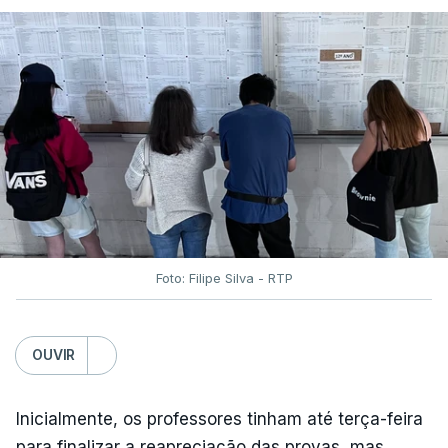
Foto: Filipe Silva - RTP
OUVIR
Inicialmente, os professores tinham até terça-feira
para finalizar a reapreciação das provas, mas