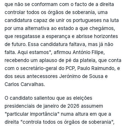
que não se conformam com o facto de a direita
controlar todos os órgãos de soberania, uma
candidatura capaz de unir os portugueses na luta
por uma alternativa ao estado a que chegámos,
que resgatasse a esperança e abrisse horizontes
de futuro. Essa candidatura faltava, mas já não
falta. Aqui estamos", afirmou António Filipe,
recebendo um aplauso de pé da plateia, que conta
com o secretário-geral do PCP, Paulo Raimundo, e
dos seus antecessores Jerónimo de Sousa e
Carlos Carvalhas.
O candidato salientou que as eleições
presidenciais de janeiro de 2026 assumem
"particular importância" numa altura em que a
direita "controla todos os órgãos de soberania",