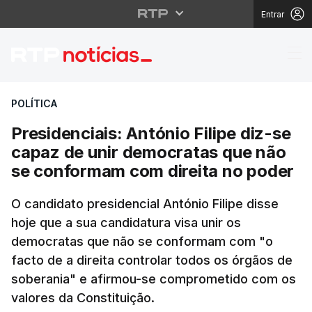
Entrar
Presidenciais: António
POLÍTICA
Presidenciais: António Filipe diz-se
capaz de unir democratas que não
se conformam com direita no poder
O candidato presidencial António Filipe disse
hoje que a sua candidatura visa unir os
democratas que não se conformam com "o
facto de a direita controlar todos os órgãos de
soberania" e afirmou-se comprometido com os
valores da Constituição.