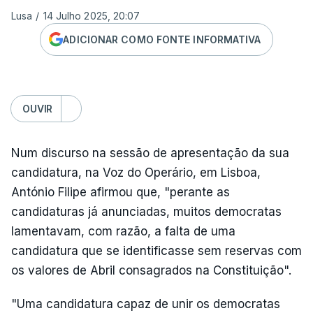
Lusa
/
14 Julho 2025, 20:07
ADICIONAR COMO FONTE INFORMATIVA
OUVIR
Num discurso na sessão de apresentação da sua
candidatura, na Voz do Operário, em Lisboa,
António Filipe afirmou que, "perante as
candidaturas já anunciadas, muitos democratas
lamentavam, com razão, a falta de uma
candidatura que se identificasse sem reservas com
os valores de Abril consagrados na Constituição".
"Uma candidatura capaz de unir os democratas