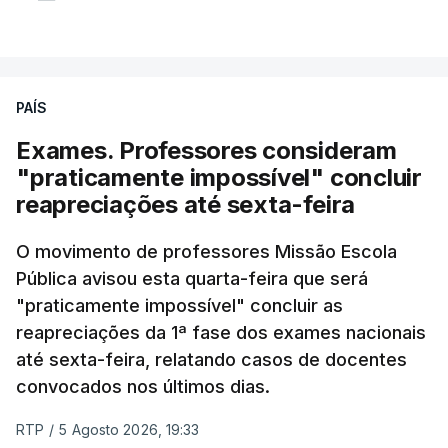
PAÍS
Exames. Professores consideram
"praticamente impossível" concluir
reapreciações até sexta-feira
O movimento de professores Missão Escola
Pública avisou esta quarta-feira que será
"praticamente impossível" concluir as
reapreciações da 1ª fase dos exames nacionais
até sexta-feira, relatando casos de docentes
convocados nos últimos dias.
RTP
/
5 Agosto 2026, 19:33