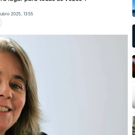
tubro 2025, 13:55