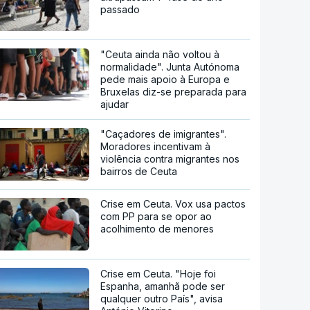
passado
"Ceuta ainda não voltou à
normalidade". Junta Autónoma
pede mais apoio à Europa e
Bruxelas diz-se preparada para
ajudar
"Caçadores de imigrantes".
Moradores incentivam à
violência contra migrantes nos
bairros de Ceuta
Crise em Ceuta. Vox usa pactos
com PP para se opor ao
acolhimento de menores
Crise em Ceuta. "Hoje foi
Espanha, amanhã pode ser
qualquer outro País", avisa