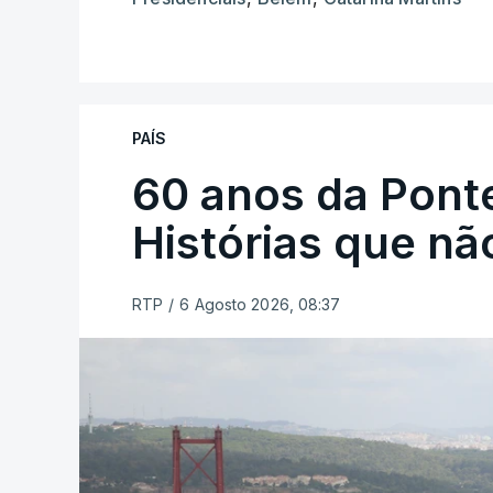
PAÍS
60 anos da Ponte
Histórias que n
RTP
/
6 Agosto 2026, 08:37