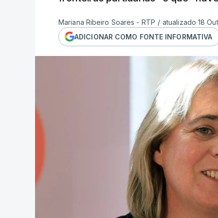
Mariana Ribeiro Soares - RTP
/
atualizado 18 Ou
ADICIONAR COMO FONTE INFORMATIVA