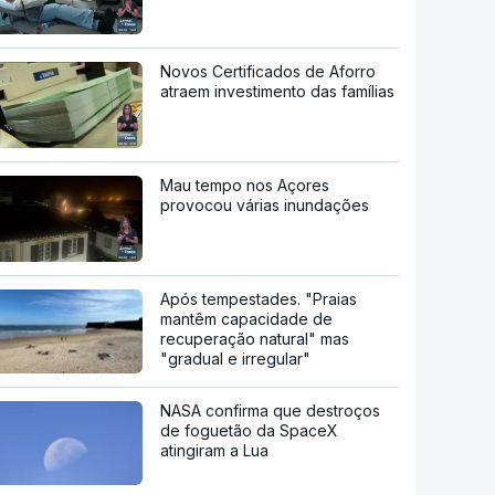
Novos Certificados de Aforro
atraem investimento das famílias
Mau tempo nos Açores
provocou várias inundações
Após tempestades. "Praias
mantêm capacidade de
recuperação natural" mas
"gradual e irregular"
NASA confirma que destroços
de foguetão da SpaceX
atingiram a Lua