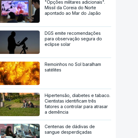
"Opções militares adicionais".
Míssil da Coreia do Norte
apontado ao Mar do Japão
DGS emite recomendações
para observação segura do
eclipse solar
Remoinhos no Sol baralham
satélites
Hipertensão, diabetes e tabaco.
Cientistas identificam três
fatores a controlar para atrasar
a demência
Centenas de dádivas de
sangue desperdiçadas