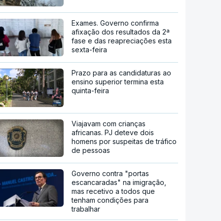
Exames. Governo confirma
afixação dos resultados da 2ª
fase e das reapreciações esta
sexta-feira
Prazo para as candidaturas ao
ensino superior termina esta
quinta-feira
Viajavam com crianças
africanas. PJ deteve dois
homens por suspeitas de tráfico
de pessoas
Governo contra "portas
escancaradas" na imigração,
mas recetivo a todos que
tenham condições para
trabalhar