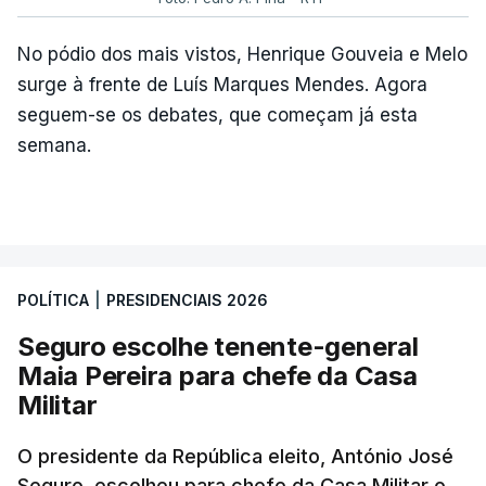
No pódio dos mais vistos, Henrique Gouveia e Melo
surge à frente de Luís Marques Mendes. Agora
seguem-se os debates, que começam já esta
semana.
POLÍTICA
|
PRESIDENCIAIS 2026
Seguro escolhe tenente-general
Maia Pereira para chefe da Casa
Militar
O presidente da República eleito, António José
Seguro, escolheu para chefe da Casa Militar o