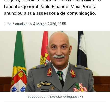
tenente-general Paulo Emanuel Maia Pereira,
anunciou a sua assessoria de comunicação.
Lusa
/
atualizado 4 Março 2026, 12:55
facebook.com/ExercitoPortuguesPRT