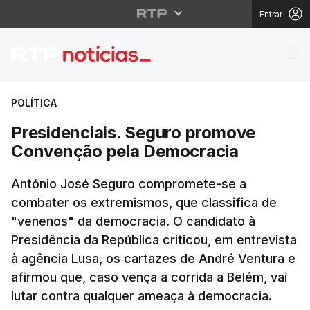
Entrar
Presidenciais. Segur
POLÍTICA
Presidenciais. Seguro promove
Convenção pela Democracia
António José Seguro compromete-se a
combater os extremismos, que classifica de
"venenos" da democracia. O candidato à
Presidência da República criticou, em entrevista
à agência Lusa, os cartazes de André Ventura e
afirmou que, caso vença a corrida a Belém, vai
lutar contra qualquer ameaça à democracia.