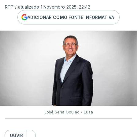
RTP
/
atualizado 1 Novembro 2025, 22:42
ADICIONAR COMO FONTE INFORMATIVA
José Sena Goulão - Lusa
OUVIR