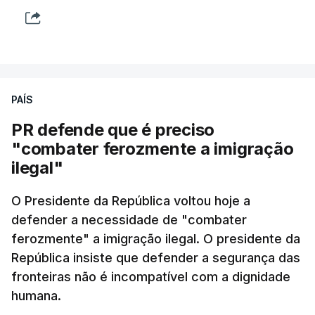
PAÍS
PR defende que é preciso
"combater ferozmente a imigração
ilegal"
O Presidente da República voltou hoje a
defender a necessidade de "combater
ferozmente" a imigração ilegal. O presidente da
República insiste que defender a segurança das
fronteiras não é incompatível com a dignidade
humana.