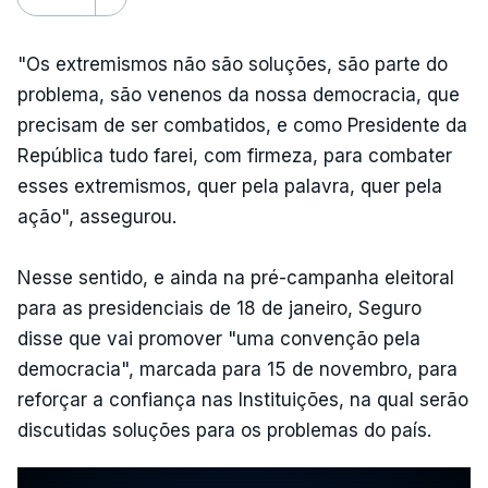
"Os extremismos não são soluções, são parte do
problema, são venenos da nossa democracia, que
precisam de ser combatidos, e como Presidente da
República tudo farei, com firmeza, para combater
esses extremismos, quer pela palavra, quer pela
ação", assegurou.
Nesse sentido, e ainda na pré-campanha eleitoral
para as presidenciais de 18 de janeiro, Seguro
disse que vai promover "uma convenção pela
democracia", marcada para 15 de novembro, para
reforçar a confiança nas Instituições, na qual serão
discutidas soluções para os problemas do país.