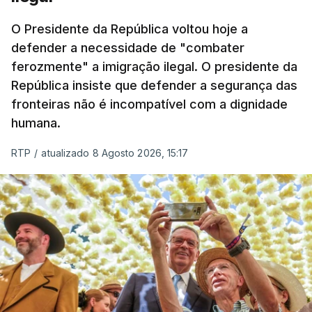
O Presidente da República voltou hoje a
defender a necessidade de "combater
ferozmente" a imigração ilegal. O presidente da
República insiste que defender a segurança das
fronteiras não é incompatível com a dignidade
humana.
RTP
/
atualizado 8 Agosto 2026, 15:17