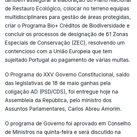
também assegurar a elaboração do Plano Nacional
de Restauro Ecológico, colocar no terreno equipas
multidisciplinares para gestão de áreas protegidas,
criar o Programa Bio+ Créditos de Biodiversidade e
concluir os processos de designação de 61 Zonas
Especiais de Conservação (ZEC), resolvendo um
contencioso com a União Europeia que tem
sujeitado Portugal ao pagamento de várias multas.
O Programa do XXV Governo Constitucional, saído
das legislativas de 18 de maio ganhas pela
coligação AD (PSD/CDS), foi entregue hoje na
Assembleia da República, pelo ministro dos
Assuntos Parlamentares, Carlos Abreu Amorim.
O programa de Governo foi aprovado em Conselho
de Ministros na quinta-feira e será discutido na