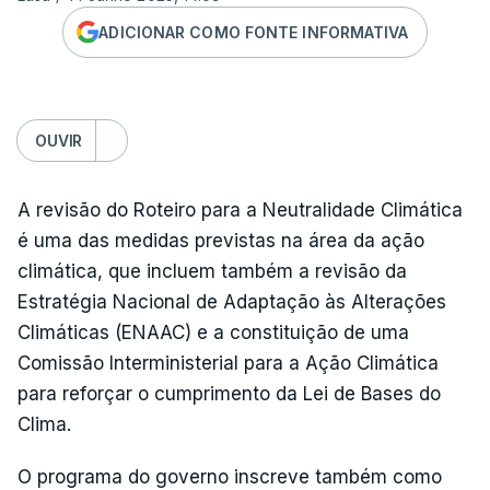
ADICIONAR COMO FONTE INFORMATIVA
OUVIR
A revisão do Roteiro para a Neutralidade Climática
é uma das medidas previstas na área da ação
climática, que incluem também a revisão da
Estratégia Nacional de Adaptação às Alterações
Climáticas (ENAAC) e a constituição de uma
Comissão Interministerial para a Ação Climática
para reforçar o cumprimento da Lei de Bases do
Clima.
O programa do governo inscreve também como