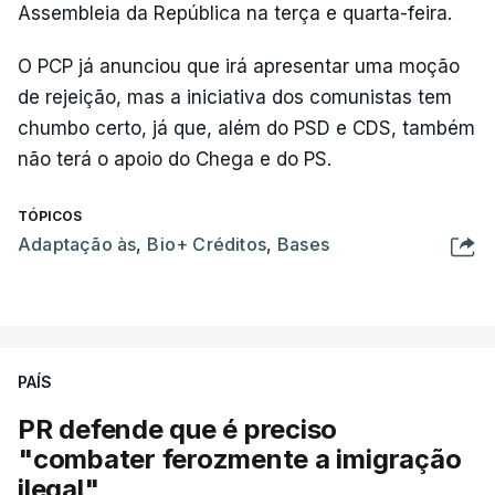
Assembleia da República na terça e quarta-feira.
O PCP já anunciou que irá apresentar uma moção
de rejeição, mas a iniciativa dos comunistas tem
chumbo certo, já que, além do PSD e CDS, também
não terá o apoio do Chega e do PS.
TÓPICOS
Adaptação às
,
Bio+ Créditos
,
Bases
PAÍS
PR defende que é preciso
"combater ferozmente a imigração
ilegal"