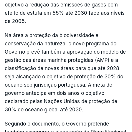
objetivo a redução das emissões de gases com
efeito de estufa em 55% até 2030 face aos níveis
de 2005.
Na área a proteção da biodiversidade e
conservação da natureza, o novo programa do
Governo prevê também a aprovação do modelo de
gestão das áreas marinha protegidas (AMP) e a
classificação de novas áreas para que até 2028
seja alcançado o objetivo de proteção de 30% do
oceano sob jurisdição portuguesa. A meta do
governo antecipa em dois anos o objetivo
declarado pelas Nações Unidas de proteção de
30% do oceano global até 2030.
Segundo o documento, o Governo pretende