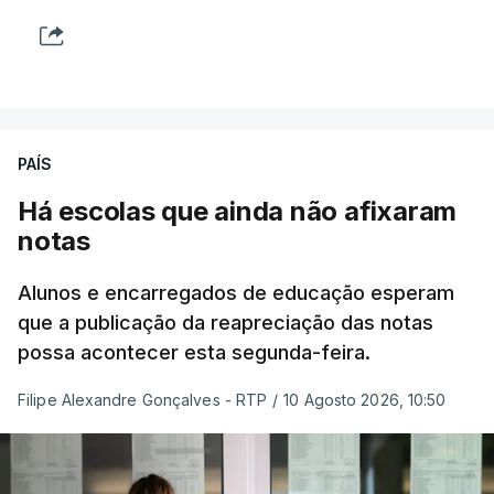
PAÍS
Há escolas que ainda não afixaram
notas
Alunos e encarregados de educação esperam
que a publicação da reapreciação das notas
possa acontecer esta segunda-feira.
Filipe Alexandre Gonçalves - RTP
/
10 Agosto 2026, 10:50