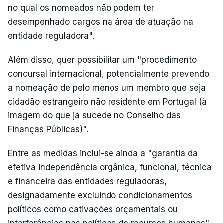
no qual os nomeados não podem ter
desempenhado cargos na área de atuação na
entidade reguladora".
Além disso, quer possibilitar um "procedimento
concursal internacional, potencialmente prevendo
a nomeação de pelo menos um membro que seja
cidadão estrangeiro não residente em Portugal (à
imagem do que já sucede no Conselho das
Finanças Públicas)".
Entre as medidas inclui-se ainda a "garantia da
efetiva independência orgânica, funcional, técnica
e financeira das entidades reguladoras,
designadamente excluindo condicionamentos
políticos como cativações orçamentais ou