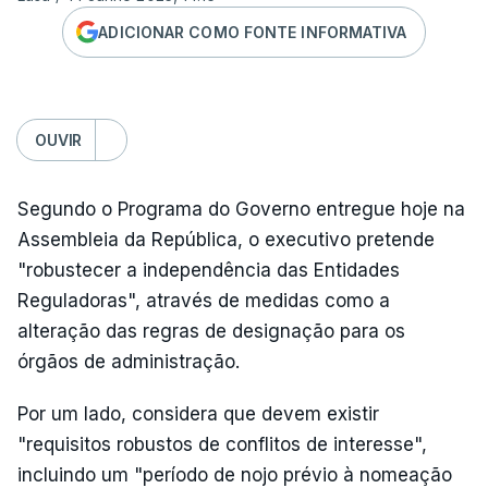
ADICIONAR COMO FONTE INFORMATIVA
OUVIR
Segundo o Programa do Governo entregue hoje na
Assembleia da República, o executivo pretende
"robustecer a independência das Entidades
Reguladoras", através de medidas como a
alteração das regras de designação para os
órgãos de administração.
Por um lado, considera que devem existir
"requisitos robustos de conflitos de interesse",
incluindo um "período de nojo prévio à nomeação