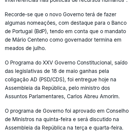
interferências nas políticas de recursos humanos".
Recorde-se que o novo Governo terá de fazer
algumas nomeações, com destaque para o Banco
de Portugal (BdP), tendo em conta que o mandato
de Mário Centeno como governador termina em
meados de julho.
O Programa do XXV Governo Constitucional, saído
das legislativas de 18 de maio ganhas pela
coligação AD (PSD/CDS), foi entregue hoje na
Assembleia da República, pelo ministro dos
Assuntos Parlamentares, Carlos Abreu Amorim.
O programa de Governo foi aprovado em Conselho
de Ministros na quinta-feira e será discutido na
Assembleia da República na terça e quarta-feira.