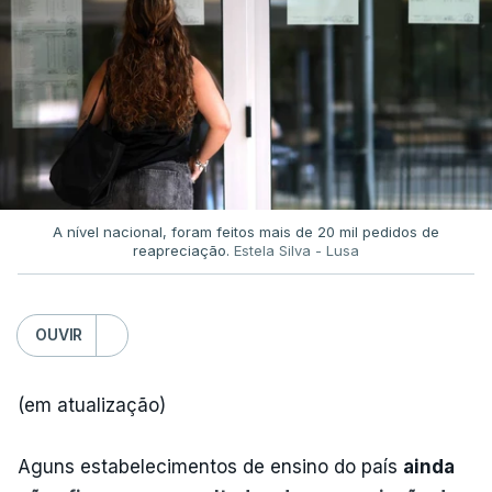
A nível nacional, foram feitos mais de 20 mil pedidos de
reapreciação.
Estela Silva - Lusa
OUVIR
(em atualização)
Aguns estabelecimentos de ensino do país
ainda