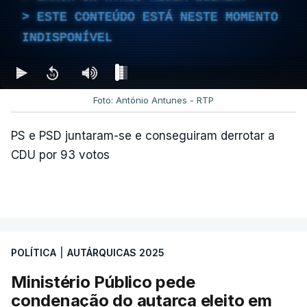
ESTE CONTEÚDO ESTÁ NESTE MOMENTO
INDISPONÍVEL
Foto: António Antunes - RTP
PS e PSD juntaram-se e conseguiram derrotar a
CDU por 93 votos
POLÍTICA
|
AUTÁRQUICAS 2025
Ministério Público pede
condenação do autarca eleito em