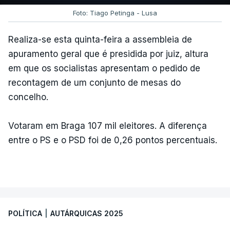
Foto: Tiago Petinga - Lusa
Realiza-se esta quinta-feira a assembleia de
apuramento geral que é presidida por juiz, altura
em que os socialistas apresentam o pedido de
recontagem de um conjunto de mesas do
concelho.
Votaram em Braga 107 mil eleitores. A diferença
entre o PS e o PSD foi de 0,26 pontos percentuais.
POLÍTICA
|
AUTÁRQUICAS 2025