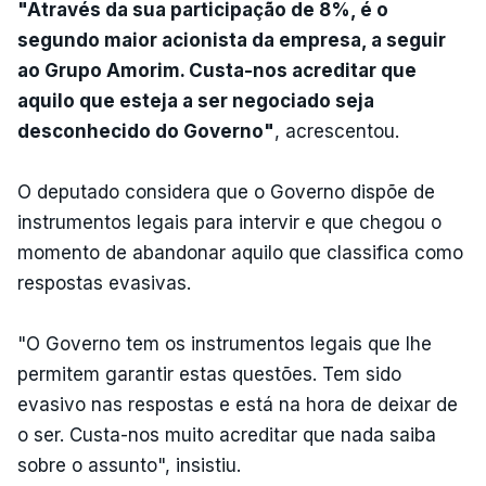
"Através da sua participação de 8%, é o
segundo maior acionista da empresa, a seguir
ao Grupo Amorim. Custa-nos acreditar que
aquilo que esteja a ser negociado seja
desconhecido do Governo"
, acrescentou.
O deputado considera que o Governo dispõe de
instrumentos legais para intervir e que chegou o
momento de abandonar aquilo que classifica como
respostas evasivas.
"O Governo tem os instrumentos legais que lhe
permitem garantir estas questões. Tem sido
evasivo nas respostas e está na hora de deixar de
o ser. Custa-nos muito acreditar que nada saiba
sobre o assunto", insistiu.