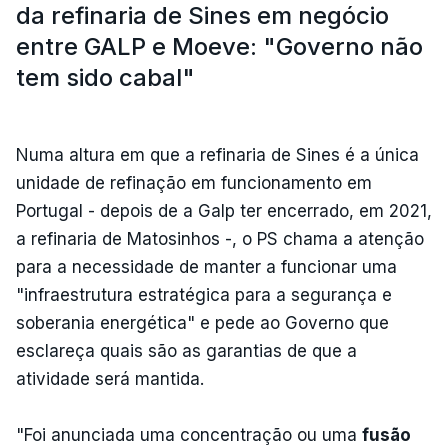
da refinaria de Sines em negócio
entre GALP e Moeve: "Governo não
tem sido cabal"
Numa altura em que a refinaria de Sines é a única
unidade de refinação em funcionamento em
Portugal - depois de a Galp ter encerrado, em 2021,
a refinaria de Matosinhos -, o PS chama a atenção
para a necessidade de manter a funcionar uma
"infraestrutura estratégica para a segurança e
soberania energética" e pede ao Governo que
esclareça quais são as garantias de que a
atividade será mantida.
"Foi anunciada uma concentração ou uma
fusão