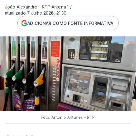
João Alexandre - RTP Antena 1
/
atualizado 7 Julho 2026, 21:39
ADICIONAR COMO FONTE INFORMATIVA
Foto: António Antunes - RTP