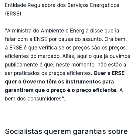
Entidade Reguladora dos Serviços Energéticos
(ERSE)
"A ministra do Ambiente e Energia disse que ia
falar com a ENSE por causa do assunto. Ora bem,
a ERSE é que verifica se os preços são os preços
eficientes do mercado. Aliás, aquilo que já ouvimos
publicamente é que, neste momento, não estão a
ser praticados os preços eficientes.
Quer a ERSE
quer o Governo têm os instrumentos para
garantirem que o preço é o preço eficiente.
A
bem dos consumidores".
Socialistas querem garantias sobre