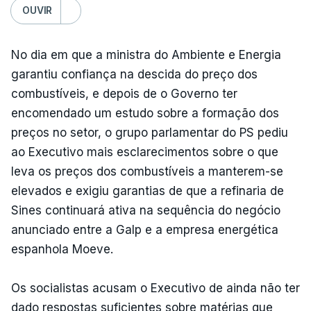
OUVIR
No dia em que a ministra do Ambiente e Energia
garantiu confiança na descida do preço dos
combustíveis, e depois de o Governo ter
encomendado um estudo sobre a formação dos
preços no setor, o grupo parlamentar do PS pediu
ao Executivo mais esclarecimentos sobre o que
leva os preços dos combustíveis a manterem-se
elevados e exigiu garantias de que a refinaria de
Sines continuará ativa na sequência do negócio
anunciado entre a Galp e a empresa energética
espanhola Moeve.
Os socialistas acusam o Executivo de ainda não ter
dado respostas suficientes sobre matérias que