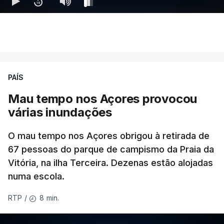
PAÍS
Mau tempo nos Açores provocou
várias inundações
O mau tempo nos Açores obrigou à retirada de
67 pessoas do parque de campismo da Praia da
Vitória, na ilha Terceira. Dezenas estão alojadas
numa escola.
8 min.
RTP
/