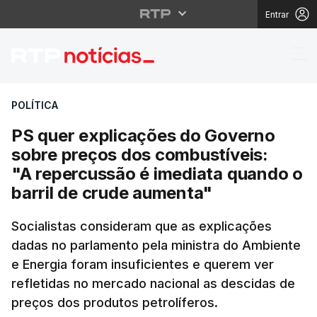
Entrar
PS quer explicações d
POLÍTICA
PS quer explicações do Governo
sobre preços dos combustíveis:
"A repercussão é imediata quando o
barril de crude aumenta"
Socialistas consideram que as explicações
dadas no parlamento pela ministra do Ambiente
e Energia foram insuficientes e querem ver
refletidas no mercado nacional as descidas de
preços dos produtos petrolíferos.