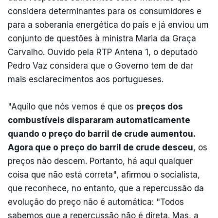
considera determinantes para os consumidores e
para a soberania energética do país e já enviou um
conjunto de questões à ministra Maria da Graça
Carvalho. Ouvido pela RTP Antena 1, o deputado
Pedro Vaz considera que o Governo tem de dar
mais esclarecimentos aos portugueses.
"Aquilo que nós vemos é que os
preços dos
combustíveis dispararam automaticamente
quando o preço do barril de crude aumentou.
Agora que o preço do barril de crude desceu
, os
preços não descem. Portanto, há aqui qualquer
coisa que não está correta", afirmou o socialista,
que reconhece, no entanto, que a repercussão da
evolução do preço não é automática: "Todos
sabemos que a repercussão não é direta. Mas, a