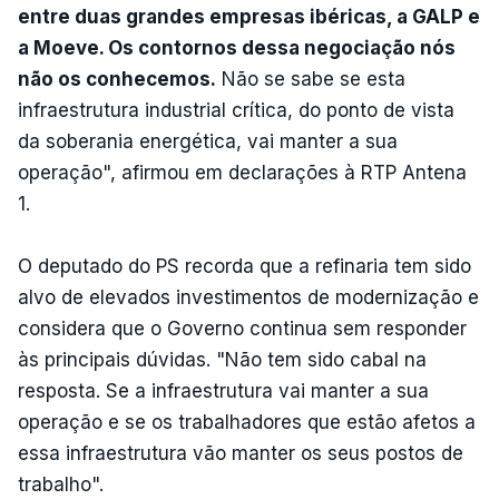
entre duas grandes empresas ibéricas, a GALP e
a Moeve. Os contornos dessa negociação nós
não os conhecemos.
Não se sabe se esta
infraestrutura industrial crítica, do ponto de vista
da soberania energética, vai manter a sua
operação", afirmou em declarações à RTP Antena
1.
O deputado do PS recorda que a refinaria tem sido
alvo de elevados investimentos de modernização e
considera que o Governo continua sem responder
às principais dúvidas. "Não tem sido cabal na
resposta. Se a infraestrutura vai manter a sua
operação e se os trabalhadores que estão afetos a
essa infraestrutura vão manter os seus postos de
trabalho".