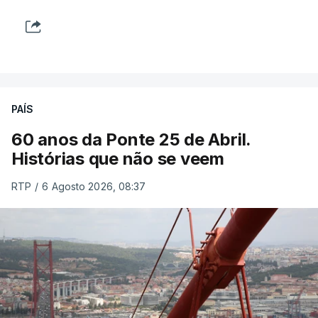
PAÍS
60 anos da Ponte 25 de Abril.
Histórias que não se veem
RTP
/
6 Agosto 2026, 08:37