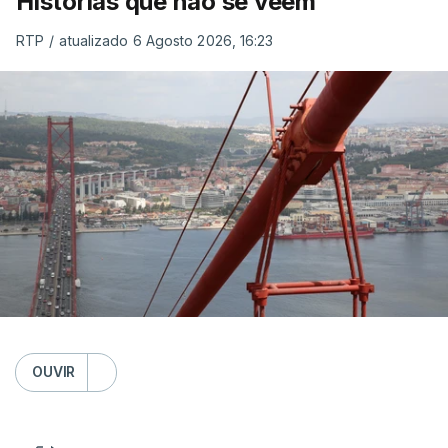
Histórias que não se veem
RTP
/
atualizado 6 Agosto 2026, 16:23
OUVIR