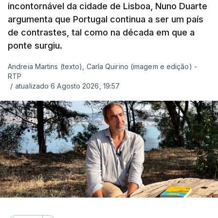
incontornável da cidade de Lisboa, Nuno Duarte
argumenta que Portugal continua a ser um país
de contrastes, tal como na década em que a
ponte surgiu.
Andreia Martins (texto), Carla Quirino (imagem e edição) -
RTP
/
atualizado 6 Agosto 2026, 19:57