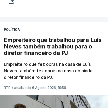
POLÍTICA
Empreiteiro que trabalhou para Luís
Neves também trabalhou para o
diretor financeiro da PJ
Empreiteiro que fez obras na casa de Luís
Neves também fez obras na casa do ainda
diretor financeiro da PJ.
RTP
/
atualizado 6 Agosto 2026, 19:56