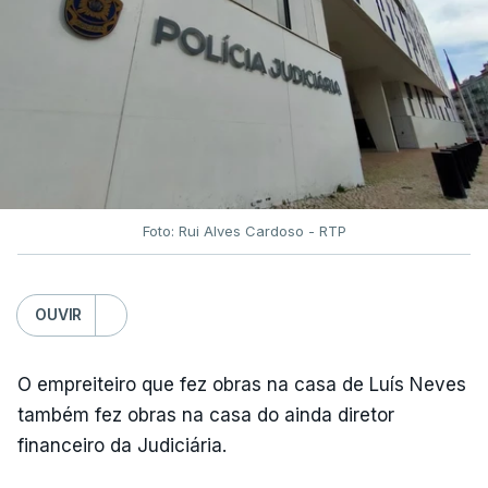
Foto: Rui Alves Cardoso - RTP
OUVIR
O empreiteiro que fez obras na casa de Luís Neves
também fez obras na casa do ainda diretor
financeiro da Judiciária.