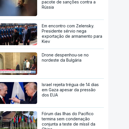
pacote de sanções contra a
Rússia
Em encontro com Zelensky.
Presidente sérvio nega
exportação de armamento para
Kiev
Drone despenhou-se no
nordeste da Bulgária
Israel rejeita trégua de 14 dias
em Gaza apesar da pressão
dos EUA
Fórum das Ilhas do Pacífico
termina sem condenação
conjunta a teste de míssil da