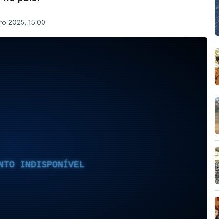
ro 2025, 15:00
NTO INDISPONÍVEL