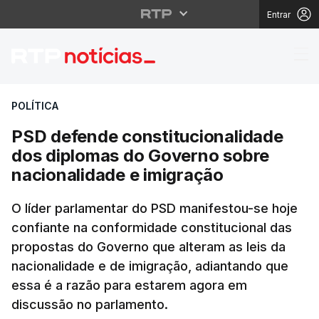
Entrar
PSD defende constituc
POLÍTICA
PSD defende constitucionalidade
dos diplomas do Governo sobre
nacionalidade e imigração
O líder parlamentar do PSD manifestou-se hoje
confiante na conformidade constitucional das
propostas do Governo que alteram as leis da
nacionalidade e de imigração, adiantando que
essa é a razão para estarem agora em
discussão no parlamento.