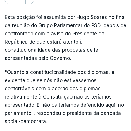
Esta posição foi assumida por Hugo Soares no final
da reunião do Grupo Parlamentar do PSD, depois de
confrontado com o aviso do Presidente da
República de que estará atento à
constitucionalidade das propostas de lei
apresentadas pelo Governo.
"Quanto à constitucionalidade dos diplomas, é
evidente que se nós não estivéssemos
confortáveis com o acordo dos diplomas
relativamente à Constituição não os teríamos
apresentado. E não os teríamos defendido aqui, no
parlamento", respondeu o presidente da bancada
social-democrata.