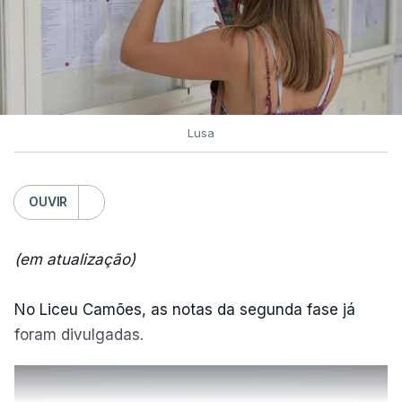
Lusa
OUVIR
(em atualização)
No Liceu Camões, as notas da segunda fase já
foram divulgadas.