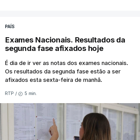
PAÍS
Exames Nacionais. Resultados da
segunda fase afixados hoje
É dia de ir ver as notas dos exames nacionais.
Os resultados da segunda fase estão a ser
afixados esta sexta-feira de manhã.
5 min.
RTP
/