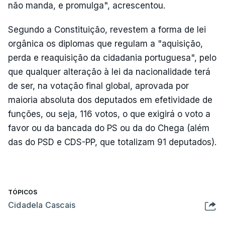
não manda, e promulga", acrescentou.
Segundo a Constituição, revestem a forma de lei
orgânica os diplomas que regulam a "aquisição,
perda e reaquisição da cidadania portuguesa", pelo
que qualquer alteração à lei da nacionalidade terá
de ser, na votação final global, aprovada por
maioria absoluta dos deputados em efetividade de
funções, ou seja, 116 votos, o que exigirá o voto a
favor ou da bancada do PS ou da do Chega (além
das do PSD e CDS-PP, que totalizam 91 deputados).
TÓPICOS
Cidadela Cascais