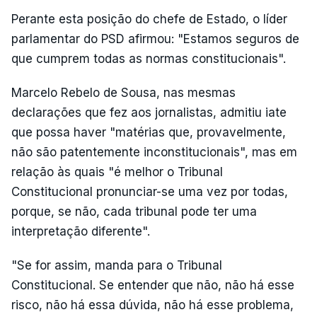
Perante esta posição do chefe de Estado, o líder
parlamentar do PSD afirmou: "Estamos seguros de
que cumprem todas as normas constitucionais".
Marcelo Rebelo de Sousa, nas mesmas
declarações que fez aos jornalistas, admitiu iate
que possa haver "matérias que, provavelmente,
não são patentemente inconstitucionais", mas em
relação às quais "é melhor o Tribunal
Constitucional pronunciar-se uma vez por todas,
porque, se não, cada tribunal pode ter uma
interpretação diferente".
"Se for assim, manda para o Tribunal
Constitucional. Se entender que não, não há esse
risco, não há essa dúvida, não há esse problema,