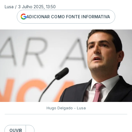
Lusa
/
3 Julho 2025, 13:50
ADICIONAR COMO FONTE INFORMATIVA
Hugo Delgado - Lusa
OUVIR