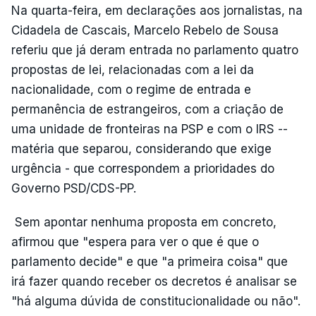
Na quarta-feira, em declarações aos jornalistas, na
Cidadela de Cascais, Marcelo Rebelo de Sousa
referiu que já deram entrada no parlamento quatro
propostas de lei, relacionadas com a lei da
nacionalidade, com o regime de entrada e
permanência de estrangeiros, com a criação de
uma unidade de fronteiras na PSP e com o IRS --
matéria que separou, considerando que exige
urgência - que correspondem a prioridades do
Governo PSD/CDS-PP.
Sem apontar nenhuma proposta em concreto,
afirmou que "espera para ver o que é que o
parlamento decide" e que "a primeira coisa" que
irá fazer quando receber os decretos é analisar se
"há alguma dúvida de constitucionalidade ou não".