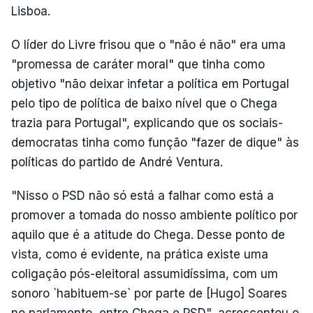
Lisboa.
O líder do Livre frisou que o "não é não" era uma
"promessa de caráter moral" que tinha como
objetivo "não deixar infetar a política em Portugal
pelo tipo de política de baixo nível que o Chega
trazia para Portugal", explicando que os sociais-
democratas tinha como função "fazer de dique" às
políticas do partido de André Ventura.
"Nisso o PSD não só está a falhar como está a
promover a tomada do nosso ambiente político por
aquilo que é a atitude do Chega. Desse ponto de
vista, como é evidente, na prática existe uma
coligação pós-eleitoral assumidíssima, com um
sonoro `habituem-se` por parte de [Hugo] Soares