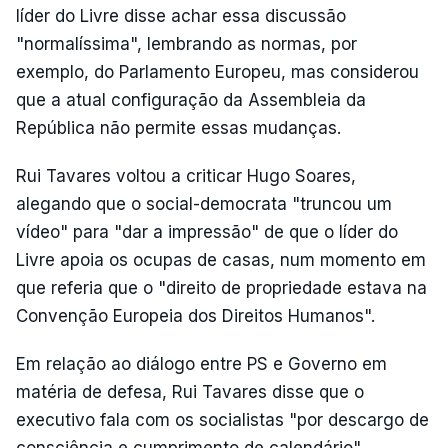
líder do Livre disse achar essa discussão
"normalíssima", lembrando as normas, por
exemplo, do Parlamento Europeu, mas considerou
que a atual configuração da Assembleia da
República não permite essas mudanças.
Rui Tavares voltou a criticar Hugo Soares,
alegando que o social-democrata "truncou um
vídeo" para "dar a impressão" de que o líder do
Livre apoia os ocupas de casas, num momento em
que referia que o "direito de propriedade estava na
Convenção Europeia dos Direitos Humanos".
Em relação ao diálogo entre PS e Governo em
matéria de defesa, Rui Tavares disse que o
executivo fala com os socialistas "por descargo de