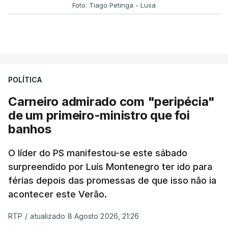
Foto: Tiago Petinga - Lusa
POLÍTICA
Carneiro admirado com "peripécia"
de um primeiro-ministro que foi
banhos
O líder do PS manifestou-se este sábado
surpreendido por Luís Montenegro ter ido para
férias depois das promessas de que isso não ia
acontecer este Verão.
RTP
/
atualizado 8 Agosto 2026, 21:26