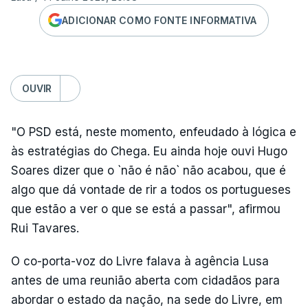
ADICIONAR COMO FONTE INFORMATIVA
OUVIR
"O PSD está, neste momento, enfeudado à lógica e
às estratégias do Chega. Eu ainda hoje ouvi Hugo
Soares dizer que o `não é não` não acabou, que é
algo que dá vontade de rir a todos os portugueses
que estão a ver o que se está a passar", afirmou
Rui Tavares.
O co-porta-voz do Livre falava à agência Lusa
antes de uma reunião aberta com cidadãos para
abordar o estado da nação, na sede do Livre, em