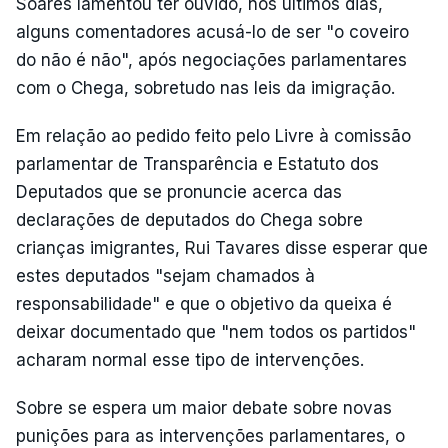
Soares lamentou ter ouvido, nos últimos dias,
alguns comentadores acusá-lo de ser "o coveiro
do não é não", após negociações parlamentares
com o Chega, sobretudo nas leis da imigração.
Em relação ao pedido feito pelo Livre à comissão
parlamentar de Transparência e Estatuto dos
Deputados que se pronuncie acerca das
declarações de deputados do Chega sobre
crianças imigrantes, Rui Tavares disse esperar que
estes deputados "sejam chamados à
responsabilidade" e que o objetivo da queixa é
deixar documentado que "nem todos os partidos"
acharam normal esse tipo de intervenções.
Sobre se espera um maior debate sobre novas
punições para as intervenções parlamentares, o