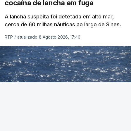
cocaína de lancha em fuga
A lancha suspeita foi detetada em alto mar,
cerca de 60 milhas náuticas ao largo de Sines.
RTP
/
atualizado 8 Agosto 2026, 17:40
Foto: Autoridade Marítima Nacional