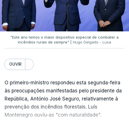
"Este ano temos o maior dispositivo especial de combater a
incêndios rurais de sempre" |
Hugo Delgado - Lusa
OUVIR
O primeiro-ministro respondeu esta segunda-feira
às preocupações manifestadas pelo presidente da
República, António José Seguro, relativamente à
prevenção dos incêndios florestais. Luís
Montenegro ouviu-as "com naturalidade".