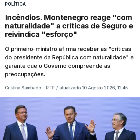
POLÍTICA
Incêndios. Montenegro reage "com
naturalidade" a críticas de Seguro e
reivindica "esforço"
O primeiro-ministro afirma receber as "críticas
do presidente da República com naturalidade" e
garante que o Governo compreende as
preocupações.
Cristina Sambado - RTP
/
atualizado 10 Agosto 2026, 12:45