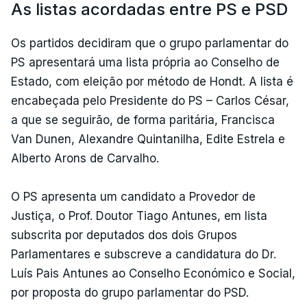
As listas acordadas entre PS e PSD
Os partidos decidiram que o grupo parlamentar do
PS apresentará uma lista própria ao Conselho de
Estado, com eleição por método de Hondt. A lista é
encabeçada pelo Presidente do PS – Carlos César,
a que se seguirão, de forma paritária, Francisca
Van Dunen, Alexandre Quintanilha, Edite Estrela e
Alberto Arons de Carvalho.
O PS apresenta um candidato a Provedor de
Justiça, o Prof. Doutor Tiago Antunes, em lista
subscrita por deputados dos dois Grupos
Parlamentares e subscreve a candidatura do Dr.
Luís Pais Antunes ao Conselho Económico e Social,
por proposta do grupo parlamentar do PSD.