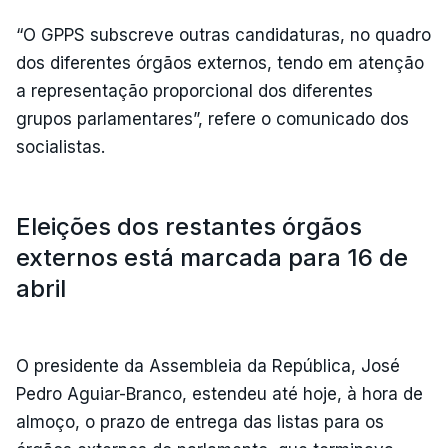
“O GPPS subscreve outras candidaturas, no quadro
dos diferentes órgãos externos, tendo em atenção
a representação proporcional dos diferentes
grupos parlamentares”, refere o comunicado dos
socialistas.
Eleições dos restantes órgãos
externos está marcada para 16 de
abril
O presidente da Assembleia da República, José
Pedro Aguiar-Branco, estendeu até hoje, à hora de
almoço, o prazo de entrega das listas para os