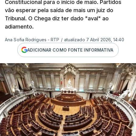
Constitucional para o início de maio. Partidos
vão esperar pela saída de mais um juiz do
Tribunal. O Chega diz ter dado "aval" ao
adiamento.
Ana Sofia Rodrigues - RTP
/
atualizado 7 Abril 2026, 14:40
ADICIONAR COMO FONTE INFORMATIVA