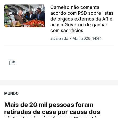
Carneiro não comenta
acordo com PSD sobre listas
de órgãos externos da AR e
acusa Governo de ganhar
com sacrifícios
atualizado 7 Abril 2026, 14:44
MUNDO
Mais de 20 mil pessoas foram
retiradas de casa por causa dos