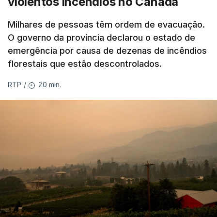
violentos incêndios no Canadá
Milhares de pessoas têm ordem de evacuação.
O governo da província declarou o estado de
emergência por causa de dezenas de incêndios
florestais que estão descontrolados.
20 min.
RTP
/