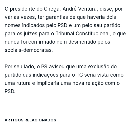
O presidente do Chega, André Ventura, disse, por
várias vezes, ter garantias de que haveria dois
nomes indicados pelo PSD e um pelo seu partido
para os juízes para o Tribunal Constitucional, o que
nunca foi confirmado nem desmentido pelos
sociais-democratas.
Por seu lado, o PS avisou que uma exclusão do
partido das indicações para o TC seria vista como
uma rutura e implicaria uma nova relação com o
PSD.
ARTIGOS RELACIONADOS