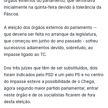
órgãos externos do parlamento, que terminava
inicialmente na quinta-feira devido à tolerância da
Páscoa.
A eleição dos órgãos externos do parlamento --
que deveria ser feita no arranque da legislatura,
que começou em junho do ano passado - sofreu
sucessivos adiamentos devido, sobretudo, ao
impasse ligado ao TC.
Dos três juízes que têm de ser substituídos, dois
foram indicados pelo PSD e um pelo PS e no centro
do impasse esteve a possibilidade de o Chega,
agora segundo maior partido parlamentar, entrar
neste órgão e de os socialistas ficarem de fora
desta eleição.