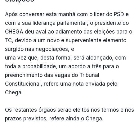
Após conversar esta manhã com o líder do PSD e
com a sua liderança parlamentar, o presidente do
CHEGA deu aval ao adiamento das eleições para o
TC, devido a um novo e superveniente elemento
surgido nas negociações, e
uma vez que, desta forma, será alcançado, com
toda a probabilidade, um acordo a três para o
preenchimento das vagas do Tribunal
Constitucional, refere uma nota enviada pelo
Chega.
Os restantes órgãos serão eleitos nos termos e nos
prazos previstos, refere ainda o Chega.