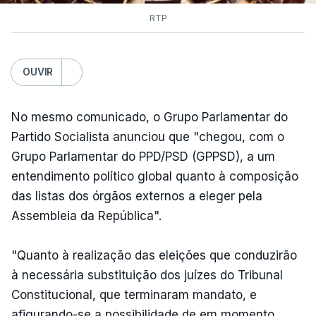
RTP
OUVIR
No mesmo comunicado, o Grupo Parlamentar do
Partido Socialista anunciou que "chegou, com o
Grupo Parlamentar do PPD/PSD (GPPSD), a um
entendimento político global quanto à composição
das listas dos órgãos externos a eleger pela
Assembleia da República".
"Quanto à realização das eleições que conduzirão
à necessária substituição dos juízes do Tribunal
Constitucional, que terminaram mandato, e
afigurando-se a possibilidade de em momento