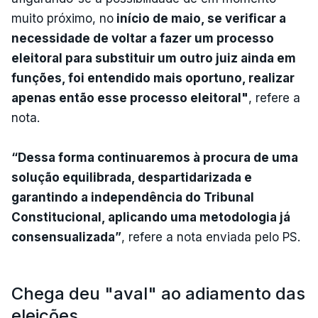
muito próximo, no
início de maio, se verificar a
necessidade de voltar a fazer um processo
eleitoral para substituir um outro juiz ainda em
funções, foi entendido mais oportuno, realizar
apenas então esse processo eleitoral"
, refere a
nota.
“Dessa forma continuaremos à procura de uma
solução equilibrada, despartidarizada e
garantindo a independência do Tribunal
Constitucional, aplicando uma metodologia já
consensualizada”
, refere a nota enviada pelo PS.
Chega deu "aval" ao adiamento das
eleições