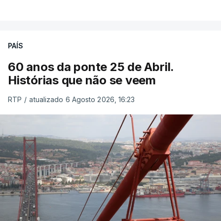
PAÍS
60 anos da ponte 25 de Abril.
Histórias que não se veem
RTP
/
atualizado 6 Agosto 2026, 16:23