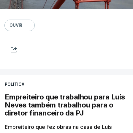
OUVIR
POLÍTICA
Empreiteiro que trabalhou para Luís
Neves também trabalhou para o
diretor financeiro da PJ
Empreiteiro que fez obras na casa de Luís