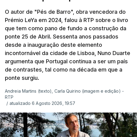
O autor de "Pés de Barro", obra vencedora do
Prémio LeYa em 2024, falou à RTP sobre o livro
que tem como pano de fundo a construção da
ponte 25 de Abril. Sessenta anos passados
desde a inauguração deste elemento
incontornável da cidade de Lisboa, Nuno Duarte
argumenta que Portugal continua a ser um país
de contrastes, tal como na década em que a
ponte surgiu.
Andreia Martins (texto), Carla Quirino (imagem e edição) -
RTP
/
atualizado 6 Agosto 2026, 19:57