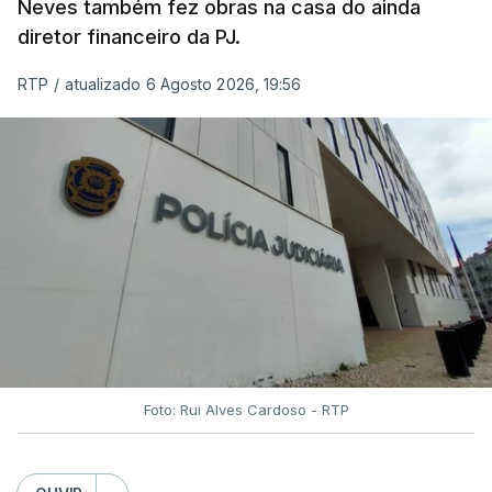
Neves também fez obras na casa do ainda
diretor financeiro da PJ.
RTP
/
atualizado 6 Agosto 2026, 19:56
Foto: Rui Alves Cardoso - RTP