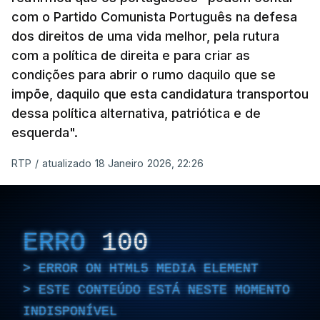
com o Partido Comunista Português na defesa
dos direitos de uma vida melhor, pela rutura
com a política de direita e para criar as
condições para abrir o rumo daquilo que se
impõe, daquilo que esta candidatura transportou
dessa política alternativa, patriótica e de
esquerda".
RTP
/
atualizado 18 Janeiro 2026, 22:26
ERRO
100
ERROR ON HTML5 MEDIA ELEMENT
ESTE CONTEÚDO ESTÁ NESTE MOMENTO
INDISPONÍVEL