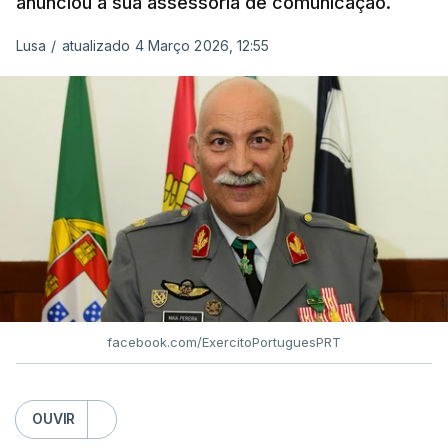
anunciou a sua assessoria de comunicação.
Lusa
/
atualizado 4 Março 2026, 12:55
facebook.com/ExercitoPortuguesPRT
OUVIR