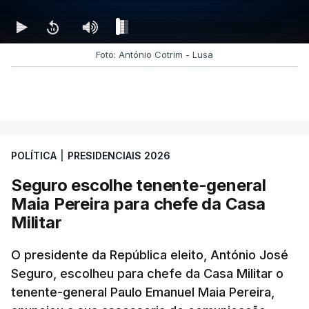
Foto: António Cotrim - Lusa
POLÍTICA
|
PRESIDENCIAIS 2026
Seguro escolhe tenente-general
Maia Pereira para chefe da Casa
Militar
O presidente da República eleito, António José
Seguro, escolheu para chefe da Casa Militar o
tenente-general Paulo Emanuel Maia Pereira,