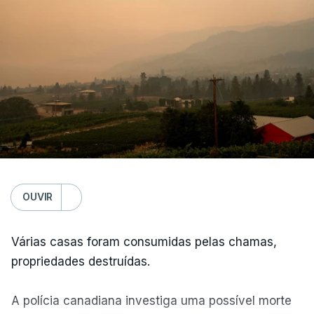
OUVIR
Várias casas foram consumidas pelas chamas,
propriedades destruídas.
A polícia canadiana investiga uma possível morte