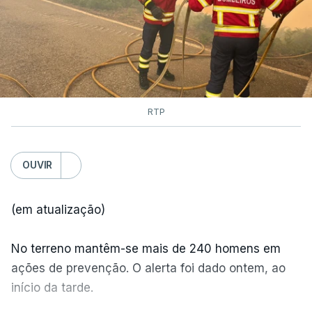
RTP
OUVIR
(em atualização)
No terreno mantêm-se mais de 240 homens em
ações de prevenção. O alerta foi dado ontem, ao
início da tarde.