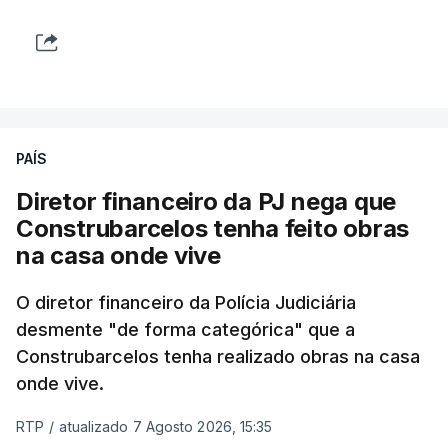
PAÍS
Diretor financeiro da PJ nega que
Construbarcelos tenha feito obras
na casa onde vive
O diretor financeiro da Polícia Judiciária
desmente "de forma categórica" que a
Construbarcelos tenha realizado obras na casa
onde vive.
RTP
/
atualizado 7 Agosto 2026, 15:35