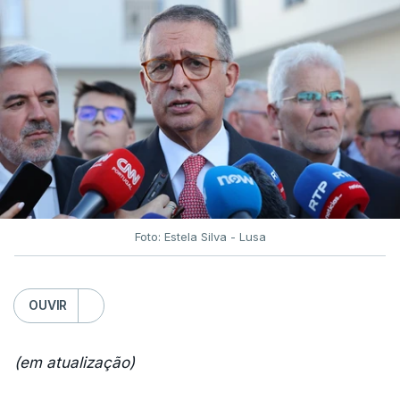
Foto: Estela Silva - Lusa
OUVIR
(em atualização)