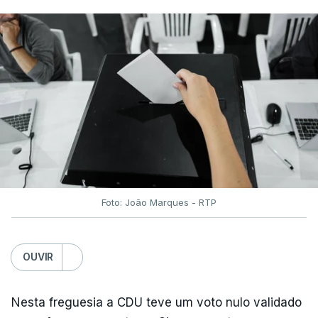
Foto: João Marques - RTP
OUVIR
Nesta freguesia a CDU teve um voto nulo validado