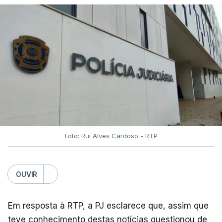
Foto: Rui Alves Cardoso - RTP
OUVIR
Em resposta à RTP, a PJ esclarece que, assim que
teve conhecimento destas notícias questionou de