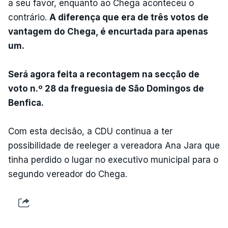
a seu favor, enquanto ao Chega aconteceu o
contrário.
A diferença que era de três votos de
vantagem do Chega, é encurtada para apenas
um.
Será agora feita a recontagem na secção de
voto n.º 28 da freguesia de São Domingos de
Benfica.
Com esta decisão, a CDU continua a ter
possibilidade de reeleger a vereadora Ana Jara que
tinha perdido o lugar no executivo municipal para o
segundo vereador do Chega.