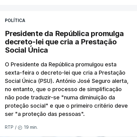
POLÍTICA
Presidente da República promulga
decreto-lei que cria a Prestação
Social Única
O Presidente da República promulgou esta
sexta-feira o decreto-lei que cria a Prestação
Social Única (PSU). António José Seguro alerta,
no entanto, que o processo de simplificação
não pode traduzir-se "numa diminuição da
proteção social" e que o primeiro critério deve
ser "a proteção das pessoas".
19 min.
RTP
/