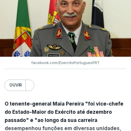
facebook.com/ExercitoPortuguesPRT
OUVIR
O tenente-general Maia Pereira "foi vice-chefe
do Estado-Maior do Exército até dezembro
passado" e "ao longo da sua carreira
desempenhou funções em diversas unidades,