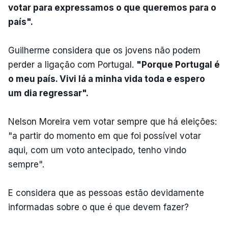
votar para expressamos o que queremos para o
país".
Guilherme considera que os jovens não podem
perder a ligação com Portugal.
"Porque Portugal é
o meu país. Vivi lá a minha vida toda e espero
um dia regressar".
Nelson Moreira vem votar sempre que há eleições:
"a partir do momento em que foi possível votar
aqui, com um voto antecipado, tenho vindo
sempre".
E considera que as pessoas estão devidamente
informadas sobre o que é que devem fazer?