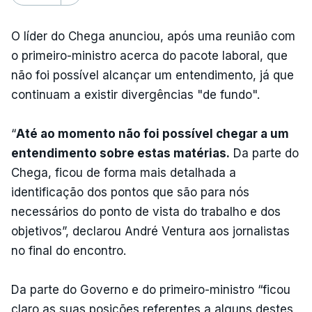
O líder do Chega anunciou, após uma reunião com
o primeiro-ministro acerca do pacote laboral, que
não foi possível alcançar um entendimento, já que
continuam a existir divergências "de fundo".
“
Até ao momento não foi possível chegar a um
entendimento sobre estas matérias.
Da parte do
Chega, ficou de forma mais detalhada a
identificação dos pontos que são para nós
necessários do ponto de vista do trabalho e dos
objetivos”, declarou André Ventura aos jornalistas
no final do encontro.
Da parte do Governo e do primeiro-ministro “ficou
claro as suas posições referentes a alguns destes