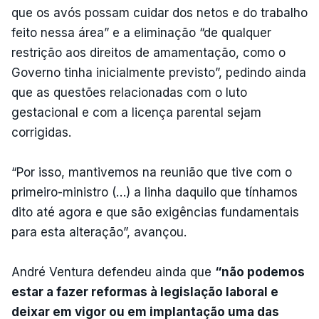
que os avós possam cuidar dos netos e do trabalho
feito nessa área” e a eliminação “de qualquer
restrição aos direitos de amamentação, como o
Governo tinha inicialmente previsto”, pedindo ainda
que as questões relacionadas com o luto
gestacional e com a licença parental sejam
corrigidas.
“Por isso, mantivemos na reunião que tive com o
primeiro-ministro (…) a linha daquilo que tínhamos
dito até agora e que são exigências fundamentais
para esta alteração”, avançou.
André Ventura defendeu ainda que
“não podemos
estar a fazer reformas à legislação laboral e
deixar em vigor ou em implantação uma das