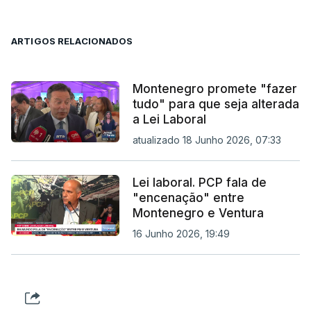
ARTIGOS RELACIONADOS
Montenegro promete "fazer
tudo" para que seja alterada
a Lei Laboral
atualizado 18 Junho 2026, 07:33
Lei laboral. PCP fala de
"encenação" entre
Montenegro e Ventura
16 Junho 2026, 19:49