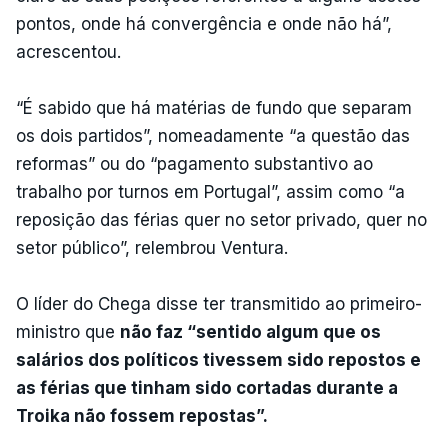
pontos, onde há convergência e onde não há”,
acrescentou.
“É sabido que há matérias de fundo que separam
os dois partidos”, nomeadamente “a questão das
reformas” ou do “pagamento substantivo ao
trabalho por turnos em Portugal”, assim como “a
reposição das férias quer no setor privado, quer no
setor público”, relembrou Ventura.
O líder do Chega disse ter transmitido ao primeiro-
ministro que
não faz “sentido algum que os
salários dos políticos tivessem sido repostos e
as férias que tinham sido cortadas durante a
Troika não fossem repostas”.