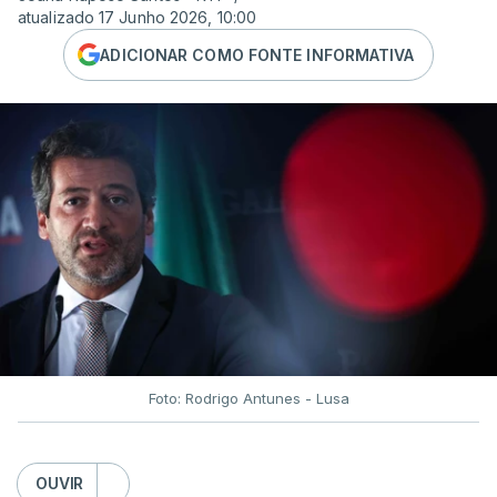
atualizado 17 Junho 2026, 10:00
ADICIONAR COMO FONTE INFORMATIVA
Foto: Rodrigo Antunes - Lusa
OUVIR