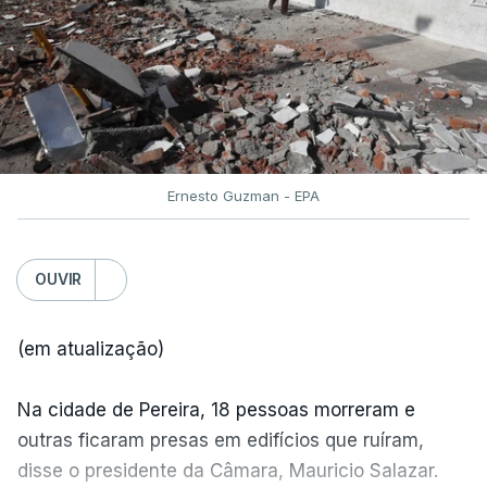
Ernesto Guzman - EPA
OUVIR
(em atualização)
Na cidade de Pereira, 18 pessoas morreram e
outras ficaram presas em edifícios que ruíram,
disse o presidente da Câmara, Mauricio Salazar.