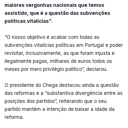
maiores vergonhas nacionais que temos
assistido, que é a questão das subvenções
políticas vitalícias”.
“O nosso objetivo é acabar com todas as
subvenções vitalícias políticas em Portugal e poder
revisitar, inclusivamente, as que foram injusta e
ilegalmente pagas, milhares de euros todos os
meses por mero privilégio político”, declarou.
O presidente do Chega destacou ainda a questão
das reformas e a “substantiva divergência entre as
posições dos partidos”, reiterando que o seu
partido mantém a intenção de baixar a idade da
reforma.