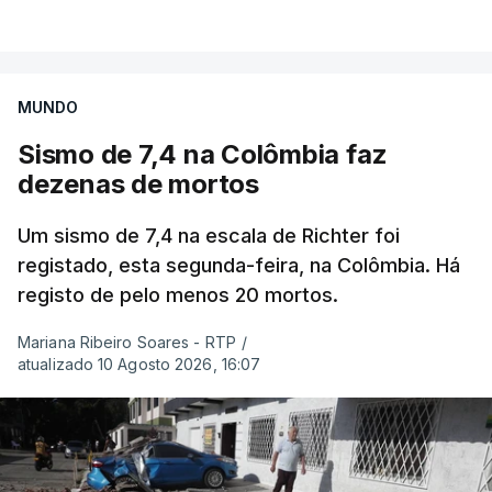
MUNDO
Sismo de 7,4 na Colômbia faz
dezenas de mortos
Um sismo de 7,4 na escala de Richter foi
registado, esta segunda-feira, na Colômbia. Há
registo de pelo menos 20 mortos.
Mariana Ribeiro Soares - RTP
/
atualizado 10 Agosto 2026, 16:07