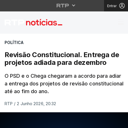
Entrar
Revisão Constituciona
POLÍTICA
Revisão Constitucional. Entrega de
projetos adiada para dezembro
O PSD e o Chega chegaram a acordo para adiar
a entrega dos projetos de revisão constitucional
até ao fim do ano.
RTP
/
2 Junho 2026, 20:32