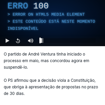
ERRO
100
ERROR ON HTML5 MEDIA ELEMENT
ESTE CONTEÚDO ESTÁ NESTE MOMENTO
INDISPONÍVEL
O partido de André Ventura tinha iniciado o
processo em maio, mas concordou agora em
suspendê-lo.
O PS afirmou que a decisão viola a Constituição,
que obriga à apresentação de propostas no prazo
de 30 dias.