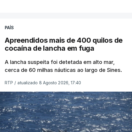
PAÍS
Apreendidos mais de 400 quilos de
cocaína de lancha em fuga
A lancha suspeita foi detetada em alto mar,
cerca de 60 milhas náuticas ao largo de Sines.
RTP
/
atualizado 8 Agosto 2026, 17:40