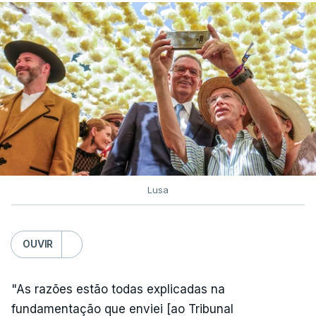
Lusa
OUVIR
"As razões estão todas explicadas na
fundamentação que enviei [ao Tribunal