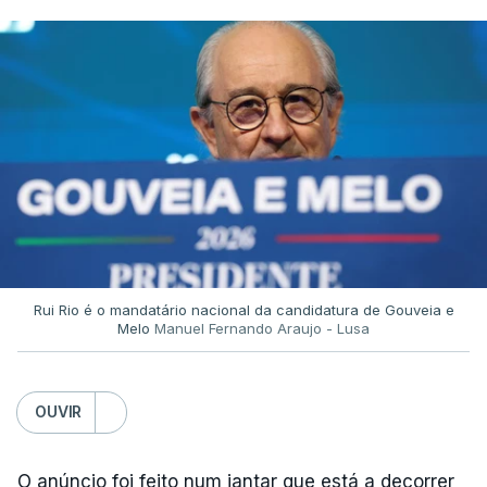
Rui Rio é o mandatário nacional da candidatura de Gouveia e
Melo
Manuel Fernando Araujo - Lusa
OUVIR
O anúncio foi feito num jantar que está a decorrer