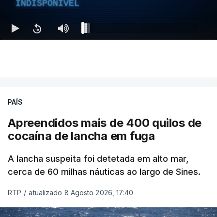
INDISPONÍVEL
PAÍS
Apreendidos mais de 400 quilos de
cocaína de lancha em fuga
A lancha suspeita foi detetada em alto mar,
cerca de 60 milhas náuticas ao largo de Sines.
RTP
/
atualizado 8 Agosto 2026, 17:40