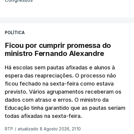
POLÍTICA
Ficou por cumprir promessa do
ministro Fernando Alexandre
Há escolas sem pautas afixadas e alunos à
espera das reapreciações. O processo não
ficou fechado na sexta-feira como estava
previsto. Vários agrupamentos receberam os
dados com atraso e erros. O ministro da
Educação tinha garantido que as pautas seriam
todas afixadas na sexta-feira.
RTP
/
atualizado 8 Agosto 2026, 21:10