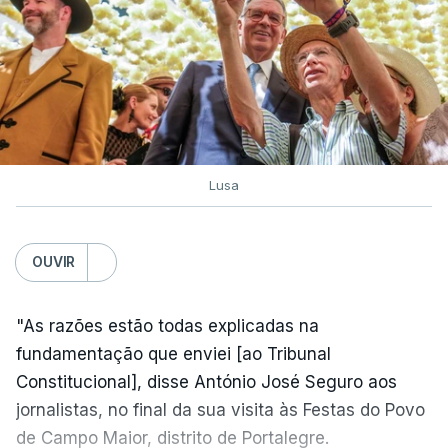
Lusa
OUVIR
"As razões estão todas explicadas na
fundamentação que enviei [ao Tribunal
Constitucional], disse António José Seguro aos
jornalistas, no final da sua visita às Festas do Povo
de Campo Maior, distrito de Portalegre.