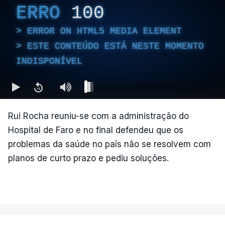
ERRO
100
ERROR ON HTML5 MEDIA ELEMENT
ESTE CONTEÚDO ESTÁ NESTE MOMENTO
INDISPONÍVEL
Rui Rocha reuniu-se com a administração do
Hospital de Faro e no final defendeu que os
problemas da saúde no país não se resolvem com
planos de curto prazo e pediu soluções.