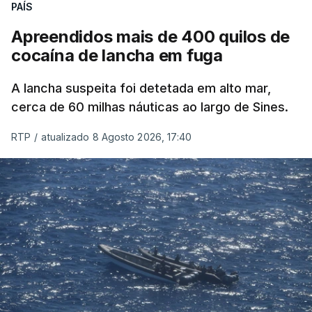
PAÍS
Apreendidos mais de 400 quilos de
cocaína de lancha em fuga
A lancha suspeita foi detetada em alto mar,
cerca de 60 milhas náuticas ao largo de Sines.
RTP
/
atualizado 8 Agosto 2026, 17:40