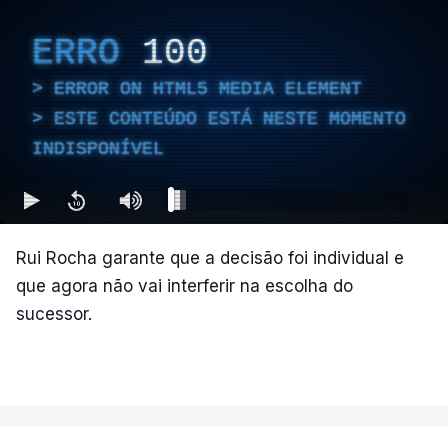
ERRO
100
ERROR ON HTML5 MEDIA ELEMENT
ESTE CONTEÚDO ESTÁ NESTE MOMENTO
INDISPONÍVEL
Rui Rocha garante que a decisão foi individual e
que agora não vai interferir na escolha do
sucessor.