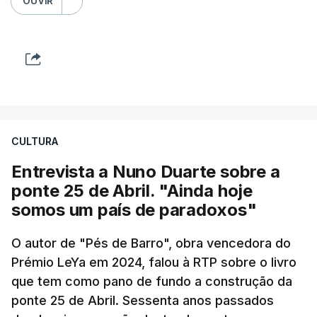
OUVIR
CULTURA
Entrevista a Nuno Duarte sobre a
ponte 25 de Abril. "Ainda hoje
somos um país de paradoxos"
O autor de "Pés de Barro", obra vencedora do
Prémio LeYa em 2024, falou à RTP sobre o livro
que tem como pano de fundo a construção da
ponte 25 de Abril. Sessenta anos passados