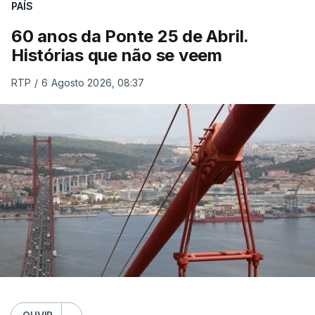
PAÍS
60 anos da Ponte 25 de Abril.
Histórias que não se veem
RTP
/
6 Agosto 2026, 08:37