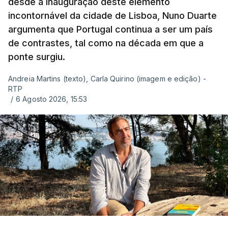
desde a inauguração deste elemento
incontornável da cidade de Lisboa, Nuno Duarte
argumenta que Portugal continua a ser um país
de contrastes, tal como na década em que a
ponte surgiu.
Andreia Martins (texto), Carla Quirino (imagem e edição) -
RTP
/
6 Agosto 2026, 15:53