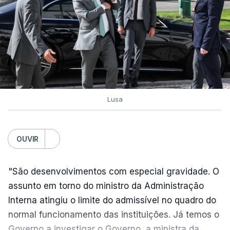
Lusa
OUVIR
"São desenvolvimentos com especial gravidade. O
assunto em torno do ministro da Administração
Interna atingiu o limite do admissível no quadro do
normal funcionamento das instituições. Já temos o
Governo a investigar o Governo, a ministra da