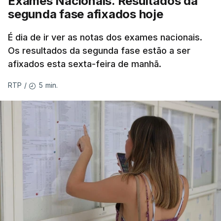
Exames Nacionais. Resultados da
segunda fase afixados hoje
É dia de ir ver as notas dos exames nacionais.
Os resultados da segunda fase estão a ser
afixados esta sexta-feira de manhã.
5 min.
RTP
/