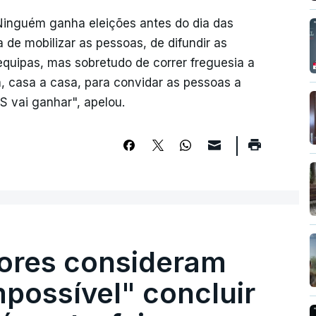
 Ninguém ganha eleições antes do dia das
 de mobilizar as pessoas, de difundir as
equipas, mas sobretudo de correr freguesia a
, casa a casa, para convidar as pessoas a
S vai ganhar", apelou.
ores consideram
possível" concluir