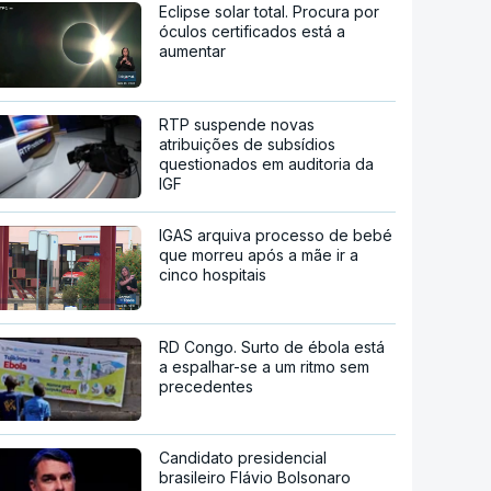
Eclipse solar total. Procura por
óculos certificados está a
aumentar
RTP suspende novas
atribuições de subsídios
questionados em auditoria da
IGF
IGAS arquiva processo de bebé
que morreu após a mãe ir a
cinco hospitais
RD Congo. Surto de ébola está
a espalhar-se a um ritmo sem
precedentes
Candidato presidencial
brasileiro Flávio Bolsonaro