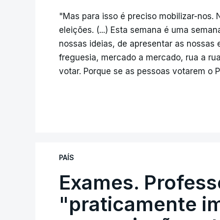
"Mas para isso é preciso mobilizar-nos.
eleições. (...) Esta semana é uma semana
nossas ideias, de apresentar as nossas 
freguesia, mercado a mercado, rua a rua
votar. Porque se as pessoas votarem o P
PAÍS
Exames. Profess
"praticamente im