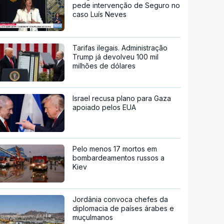
pede intervenção de Seguro no
caso Luís Neves
Tarifas ilegais. Administração
Trump já devolveu 100 mil
milhões de dólares
Israel recusa plano para Gaza
apoiado pelos EUA
Pelo menos 17 mortos em
bombardeamentos russos a
Kiev
Jordânia convoca chefes da
diplomacia de países árabes e
muçulmanos