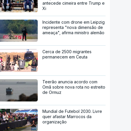
antecede cimeira entre Trump e
Xi
Incidente com drone em Leipzig
representa "nova dimensão de
ameaça", afirma ministro alemão
Cerca de 2500 migrantes
permanecem em Ceuta
Teerão anuncia acordo com
Omã sobre nova rota no estreito
de Ormuz
Mundial de Futebol 2030. Livre
quer afastar Marrocos da
organização