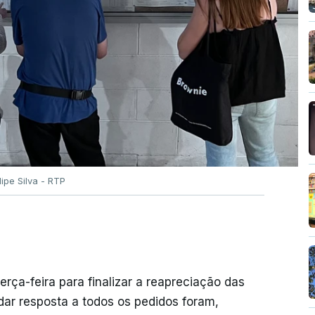
ilipe Silva - RTP
erça-feira para finalizar a reapreciação das
ar resposta a todos os pedidos foram,