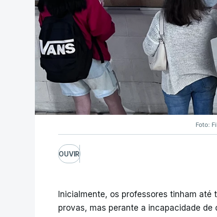
Foto: F
OUVIR
Inicialmente, os professores tinham até t
provas, mas perante a incapacidade de d