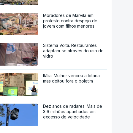
Moradores de Marvila em
protesto contra despejo de
jovem com filhos menores
Sistema Volta. Restaurantes
adaptam-se através do uso de
vidro
Itália. Mulher venceu a lotaria
mas deitou fora o boletim
Dez anos de radares. Mais de
3,6 milhões apanhados em
excesso de velocidade