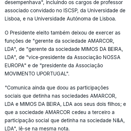
desempenhava", incluindo os cargos de professor
associado convidado no ISCSP, da Universidade de
Lisboa, e na Universidade Autónoma de Lisboa.
O Presidente eleito também deixou de exercer as
funções de "gerente da sociedade AMARCOR,
LDA", de "gerente da sociedade MIMOS DA BEIRA,
LDA", de "vice-presidente da Associação NOSSA
EUROPA" e de "presidente da Associação
MOVIMENTO UPORTUGAL".
"Comunica ainda que doou as participações
sociais que detinha nas sociedades AMARCOR,
LDA e MIMOS DA BEIRA, LDA aos seus dois filhos; e
que a sociedade AMARCOR cedeu a terceiro a
participação social que detinha na sociedade N&A,
LDA", lê-se na mesma nota.