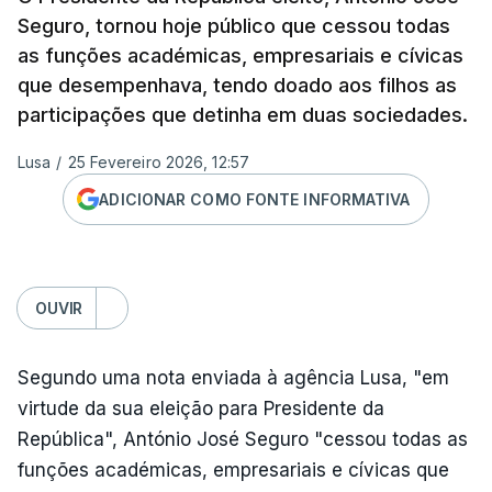
Seguro, tornou hoje público que cessou todas
as funções académicas, empresariais e cívicas
que desempenhava, tendo doado aos filhos as
participações que detinha em duas sociedades.
Lusa
/
25 Fevereiro 2026, 12:57
ADICIONAR COMO FONTE INFORMATIVA
OUVIR
Segundo uma nota enviada à agência Lusa, "em
virtude da sua eleição para Presidente da
República", António José Seguro "cessou todas as
funções académicas, empresariais e cívicas que