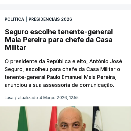
POLÍTICA
|
PRESIDENCIAIS 2026
Seguro escolhe tenente-general
Maia Pereira para chefe da Casa
Militar
O presidente da República eleito, António José
Seguro, escolheu para chefe da Casa Militar o
tenente-general Paulo Emanuel Maia Pereira,
anunciou a sua assessoria de comunicação.
Lusa
/
atualizado 4 Março 2026, 12:55