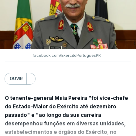
facebook.com/ExercitoPortuguesPRT
OUVIR
O tenente-general Maia Pereira "foi vice-chefe
do Estado-Maior do Exército até dezembro
passado" e "ao longo da sua carreira
desempenhou funções em diversas unidades,
estabelecimentos e órgãos do Exército, no