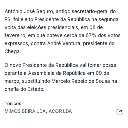
António José Seguro, antigo secretário-geral do
PS, foi eleito Presidente da República na segunda
volta das eleições presidenciais, em 08 de
fevereiro, em que obteve cerca de 67% dos votos
expressos, contra André Ventura, presidente do
Chega.
O novo Presidente da República vai tomar posse
perante a Assembleia da República em 09 de
março, substituindo Marcelo Rebelo de Sousa na
chefia do Estado.
TÓPICOS
MIMOS BEIRA LDA
,
ACOR LDA