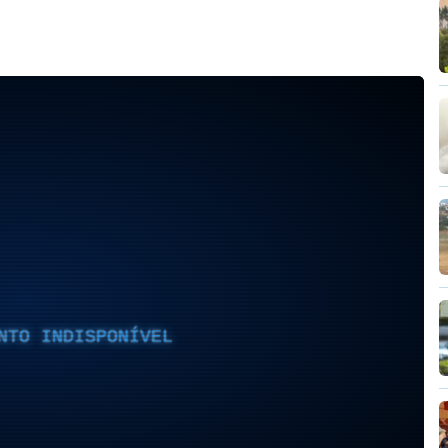
NTO INDISPONÍVEL