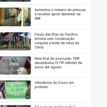
Aumentou o número de pessoas
a receber apoio alimentar da
AMI
Fórum das Ilhas do Pacífico
termina sem condenação
conjunta a teste de míssil da
China
Reta final de execução. PRR
desembolsa 13.791 milhões de
euros até agosto
Viticultores do Douro em
protesto