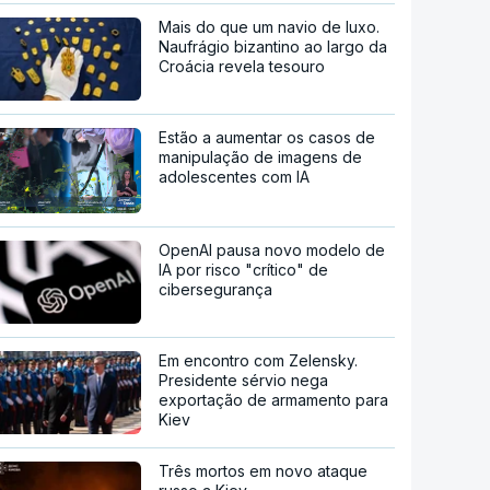
Mais do que um navio de luxo.
Naufrágio bizantino ao largo da
Croácia revela tesouro
Estão a aumentar os casos de
manipulação de imagens de
adolescentes com IA
OpenAI pausa novo modelo de
IA por risco "crítico" de
cibersegurança
Em encontro com Zelensky.
Presidente sérvio nega
exportação de armamento para
Kiev
Três mortos em novo ataque