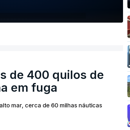
s de 400 quilos de
ha em fuga
alto mar, cerca de 60 milhas náuticas