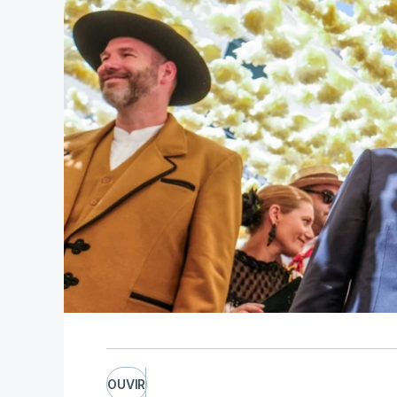
OUVIR