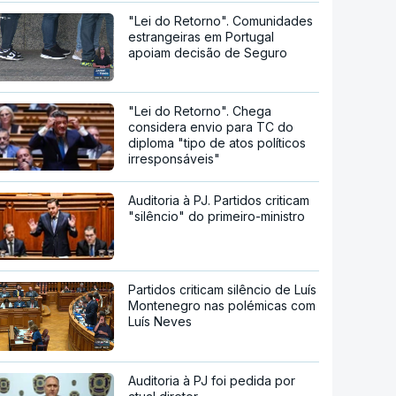
"Lei do Retorno". Comunidades
estrangeiras em Portugal
apoiam decisão de Seguro
"Lei do Retorno". Chega
considera envio para TC do
diploma "tipo de atos políticos
irresponsáveis"
Auditoria à PJ. Partidos criticam
"silêncio" do primeiro-ministro
Partidos criticam silêncio de Luís
Montenegro nas polémicas com
Luís Neves
Auditoria à PJ foi pedida por