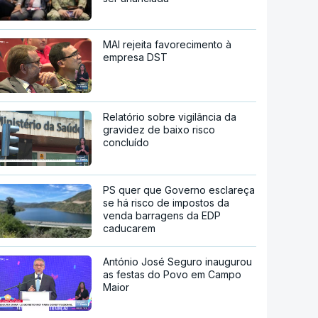
MAI rejeita favorecimento à
empresa DST
Relatório sobre vigilância da
gravidez de baixo risco
concluído
PS quer que Governo esclareça
se há risco de impostos da
venda barragens da EDP
caducarem
António José Seguro inaugurou
as festas do Povo em Campo
Maior