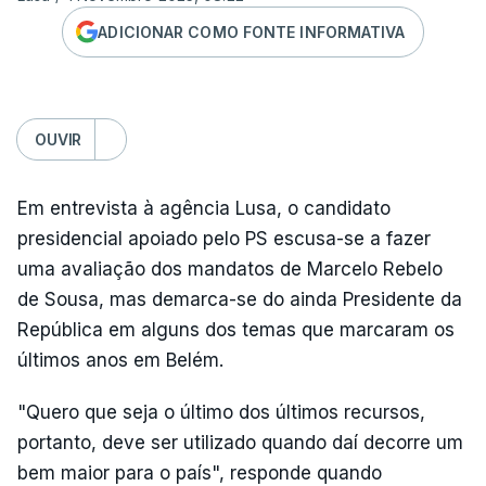
ADICIONAR COMO FONTE INFORMATIVA
OUVIR
Em entrevista à agência Lusa, o candidato
presidencial apoiado pelo PS escusa-se a fazer
uma avaliação dos mandatos de Marcelo Rebelo
de Sousa, mas demarca-se do ainda Presidente da
República em alguns dos temas que marcaram os
últimos anos em Belém.
"Quero que seja o último dos últimos recursos,
portanto, deve ser utilizado quando daí decorre um
bem maior para o país", responde quando