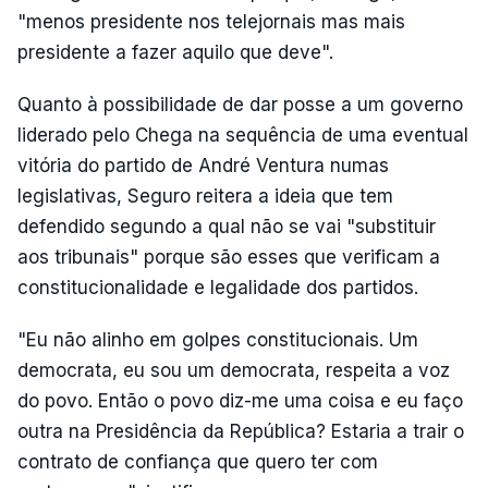
"menos presidente nos telejornais mas mais
presidente a fazer aquilo que deve".
Quanto à possibilidade de dar posse a um governo
liderado pelo Chega na sequência de uma eventual
vitória do partido de André Ventura numas
legislativas, Seguro reitera a ideia que tem
defendido segundo a qual não se vai "substituir
aos tribunais" porque são esses que verificam a
constitucionalidade e legalidade dos partidos.
"Eu não alinho em golpes constitucionais. Um
democrata, eu sou um democrata, respeita a voz
do povo. Então o povo diz-me uma coisa e eu faço
outra na Presidência da República? Estaria a trair o
contrato de confiança que quero ter com