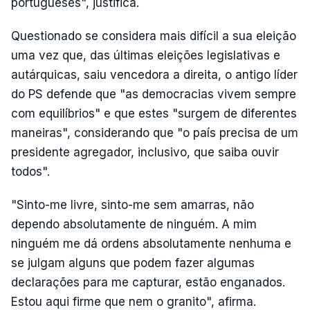
portugueses", justifica.
Questionado se considera mais difícil a sua eleição
uma vez que, das últimas eleições legislativas e
autárquicas, saiu vencedora a direita, o antigo líder
do PS defende que "as democracias vivem sempre
com equilíbrios" e que estes "surgem de diferentes
maneiras", considerando que "o país precisa de um
presidente agregador, inclusivo, que saiba ouvir
todos".
"Sinto-me livre, sinto-me sem amarras, não
dependo absolutamente de ninguém. A mim
ninguém me dá ordens absolutamente nenhuma e
se julgam alguns que podem fazer algumas
declarações para me capturar, estão enganados.
Estou aqui firme que nem o granito", afirma.