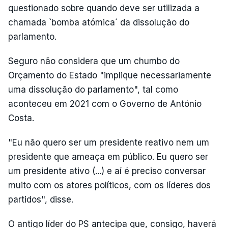
questionado sobre quando deve ser utilizada a
chamada `bomba atómica´ da dissolução do
parlamento.
Seguro não considera que um chumbo do
Orçamento do Estado "implique necessariamente
uma dissolução do parlamento", tal como
aconteceu em 2021 com o Governo de António
Costa.
"Eu não quero ser um presidente reativo nem um
presidente que ameaça em público. Eu quero ser
um presidente ativo (...) e aí é preciso conversar
muito com os atores políticos, com os líderes dos
partidos", disse.
O antigo líder do PS antecipa que, consigo, haverá