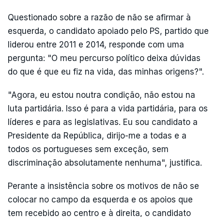
Questionado sobre a razão de não se afirmar à
esquerda, o candidato apoiado pelo PS, partido que
liderou entre 2011 e 2014, responde com uma
pergunta: "O meu percurso político deixa dúvidas
do que é que eu fiz na vida, das minhas origens?".
"Agora, eu estou noutra condição, não estou na
luta partidária. Isso é para a vida partidária, para os
líderes e para as legislativas. Eu sou candidato a
Presidente da República, dirijo-me a todas e a
todos os portugueses sem exceção, sem
discriminação absolutamente nenhuma", justifica.
Perante a insistência sobre os motivos de não se
colocar no campo da esquerda e os apoios que
tem recebido ao centro e à direita, o candidato