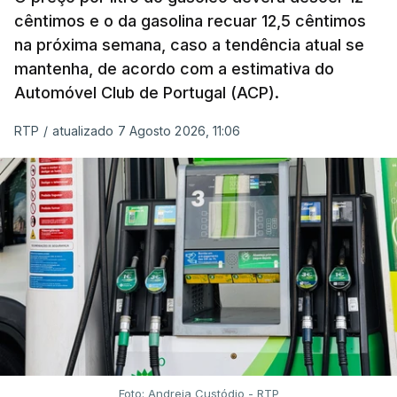
cêntimos e o da gasolina recuar 12,5 cêntimos
na próxima semana, caso a tendência atual se
mantenha, de acordo com a estimativa do
Automóvel Club de Portugal (ACP).
RTP
/
atualizado 7 Agosto 2026, 11:06
Foto: Andreia Custódio - RTP